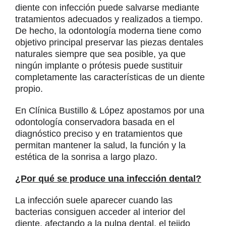
diente con infección puede salvarse mediante
tratamientos adecuados y realizados a tiempo.
De hecho, la odontología moderna tiene como
objetivo principal preservar las piezas dentales
naturales siempre que sea posible, ya que
ningún implante o prótesis puede sustituir
completamente las características de un diente
propio.
En Clínica Bustillo & López apostamos por una
odontología conservadora basada en el
diagnóstico preciso y en tratamientos que
permitan mantener la salud, la función y la
estética de la sonrisa a largo plazo.
¿Por qué se produce una infección dental?
La infección suele aparecer cuando las
bacterias consiguen acceder al interior del
diente, afectando a la pulpa dental, el tejido