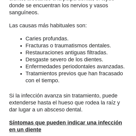
donde se encuentran los nervios y vasos
sanguíneos.
Las causas más habituales son:
Caries profundas.
Fracturas o traumatismos dentales.
Restauraciones antiguas filtradas.
Desgaste severo de los dientes.
Enfermedades periodontales avanzadas.
Tratamientos previos que han fracasado
con el tiempo.
Si la infección avanza sin tratamiento, puede
extenderse hasta el hueso que rodea la raíz y
dar lugar a un absceso dental.
Síntomas que pueden indicar una infección
en un diente