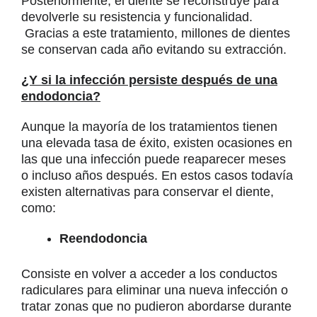
Posteriormente, el diente se reconstruye para
devolverle su resistencia y funcionalidad.
Gracias a este tratamiento, millones de dientes
se conservan cada año evitando su extracción.
¿Y si la infección persiste después de una
endodoncia?
Aunque la mayoría de los tratamientos tienen
una elevada tasa de éxito, existen ocasiones en
las que una infección puede reaparecer meses
o incluso años después. En estos casos todavía
existen alternativas para conservar el diente,
como:
Reendodoncia
Consiste en volver a acceder a los conductos
radiculares para eliminar una nueva infección o
tratar zonas que no pudieron abordarse durante