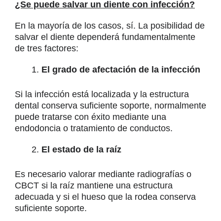
¿Se puede salvar un diente con infección?
En la mayoría de los casos, sí. La posibilidad de
salvar el diente dependerá fundamentalmente
de tres factores:
El grado de afectación de la infección
Si la infección está localizada y la estructura
dental conserva suficiente soporte, normalmente
puede tratarse con éxito mediante una
endodoncia o tratamiento de conductos.
El estado de la raíz
Es necesario valorar mediante radiografías o
CBCT si la raíz mantiene una estructura
adecuada y si el hueso que la rodea conserva
suficiente soporte.