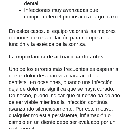
dental.
Infecciones muy avanzadas que
comprometen el pronóstico a largo plazo.
En estos casos, el equipo valorará las mejores
opciones de rehabilitación para recuperar la
función y la estética de la sonrisa.
La importancia de actuar cuanto antes
Uno de los errores más frecuentes es esperar a
que el dolor desaparezca para acudir al
dentista. En ocasiones, cuando una infección
deja de doler no significa que se haya curado.
De hecho, puede indicar que el nervio ha dejado
de ser viable mientras la infección continúa
avanzando silenciosamente. Por este motivo,
cualquier molestia persistente, inflamación o
cambio en un diente debe ser evaluado por un
profesional.