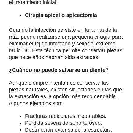
el tratamiento inicial.
Cirugía apical o apicectomía
Cuando la infección persiste en la punta de la
raíz, puede realizarse una pequeña cirugía para
eliminar el tejido infectado y sellar el extremo
radicular. Esta técnica permite conservar piezas
que hace años habrían sido extraídas.
¿Cuándo no puede salvarse un diente?
Aunque siempre intentamos conservar las
piezas naturales, existen situaciones en las que
la extracción es la opción más recomendable.
Algunos ejemplos son:
Fracturas radiculares irreparables.
Pérdida severa de soporte óseo.
Destrucción extensa de la estructura