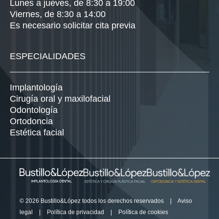
Lunes a jueves, de 8:30 a 19:00
Viernes, de 8:30 a 14:00
Es necesario solicitar cita previa
ESPECIALIDADES
Implantología
Cirugía oral y maxilofacial
Odontología
Ortodoncia
Estética facial
© 2026 Bustillo&López todos los derechos reservados
|
Aviso
legal
|
Política de privacidad
|
Política de cookies