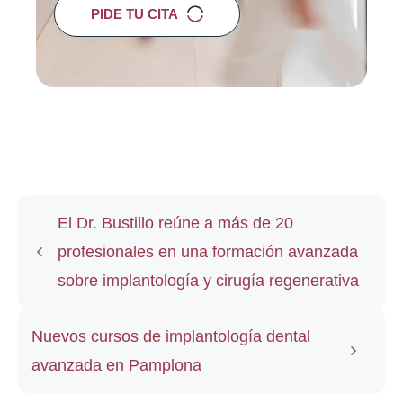
PIDE TU CITA
El Dr. Bustillo reúne a más de 20
profesionales en una formación avanzada
sobre implantología y cirugía regenerativa
Nuevos cursos de implantología dental
avanzada en Pamplona