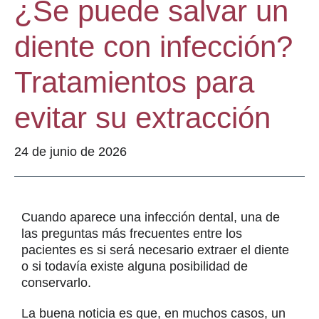
¿Se puede salvar un
diente con infección?
Tratamientos para
evitar su extracción
24 de junio de 2026
Cuando aparece una infección dental, una de
las preguntas más frecuentes entre los
pacientes es si será necesario extraer el diente
o si todavía existe alguna posibilidad de
conservarlo.
La buena noticia es que, en muchos casos, un