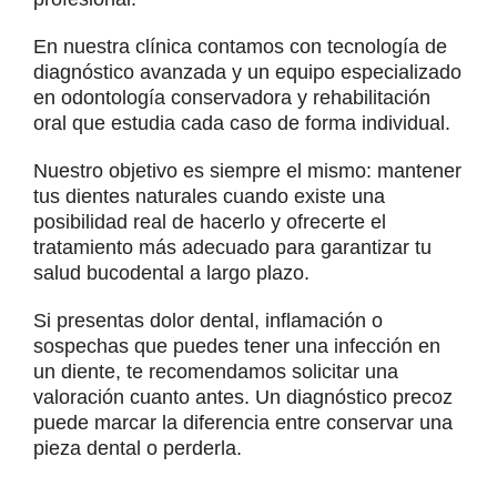
En nuestra clínica contamos con tecnología de
diagnóstico avanzada y un equipo especializado
en odontología conservadora y rehabilitación
oral que estudia cada caso de forma individual.
Nuestro objetivo es siempre el mismo: mantener
tus dientes naturales cuando existe una
posibilidad real de hacerlo y ofrecerte el
tratamiento más adecuado para garantizar tu
salud bucodental a largo plazo.
Si presentas dolor dental, inflamación o
sospechas que puedes tener una infección en
un diente, te recomendamos solicitar una
valoración cuanto antes. Un diagnóstico precoz
puede marcar la diferencia entre conservar una
pieza dental o perderla.