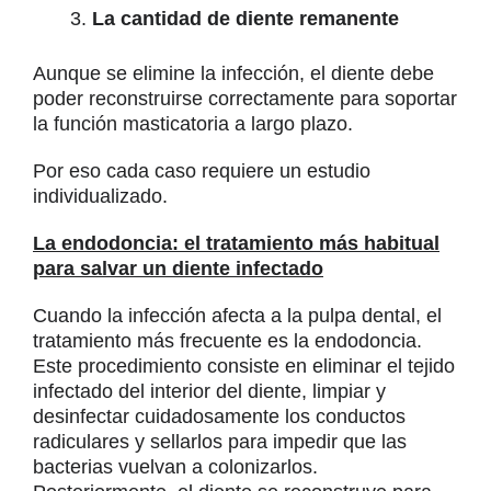
La cantidad de diente remanente
Aunque se elimine la infección, el diente debe
poder reconstruirse correctamente para soportar
la función masticatoria a largo plazo.
Por eso cada caso requiere un estudio
individualizado.
La endodoncia: el tratamiento más habitual
para salvar un diente infectado
Cuando la infección afecta a la pulpa dental, el
tratamiento más frecuente es la endodoncia.
Este procedimiento consiste en eliminar el tejido
infectado del interior del diente, limpiar y
desinfectar cuidadosamente los conductos
radiculares y sellarlos para impedir que las
bacterias vuelvan a colonizarlos.