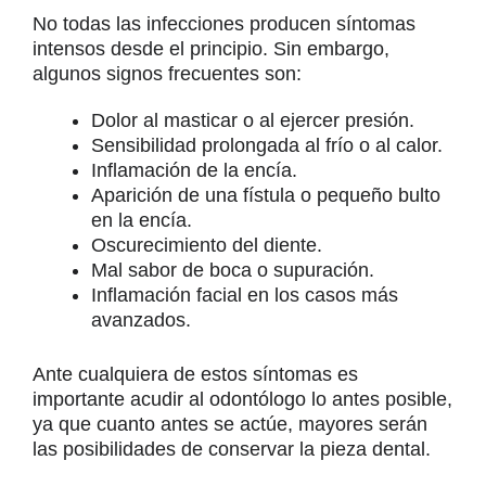
No todas las infecciones producen síntomas
intensos desde el principio. Sin embargo,
algunos signos frecuentes son:
Dolor al masticar o al ejercer presión.
Sensibilidad prolongada al frío o al calor.
Inflamación de la encía.
Aparición de una fístula o pequeño bulto
en la encía.
Oscurecimiento del diente.
Mal sabor de boca o supuración.
Inflamación facial en los casos más
avanzados.
Ante cualquiera de estos síntomas es
importante acudir al odontólogo lo antes posible,
ya que cuanto antes se actúe, mayores serán
las posibilidades de conservar la pieza dental.