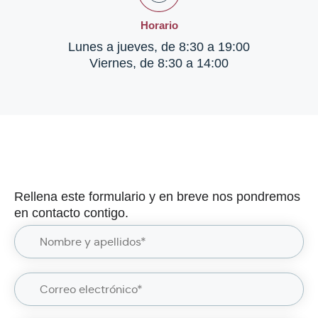
Horario
Lunes a jueves, de 8:30 a 19:00
Viernes, de 8:30 a 14:00
Formulario de contacto
Rellena este formulario y en breve nos pondremos
en contacto contigo.