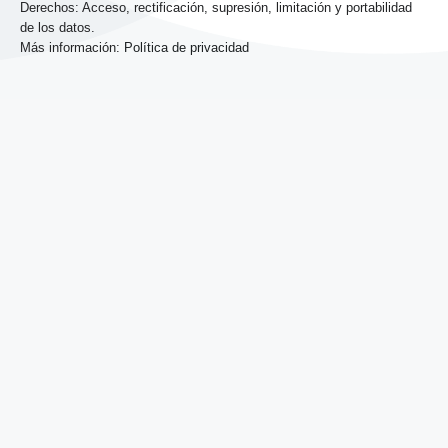
Derechos: Acceso, rectificación, supresión, limitación y portabilidad
de los datos.
Más información:
Política de privacidad