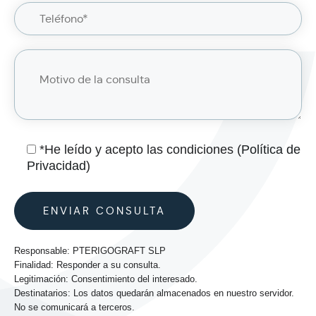
*He leído y acepto las condiciones (
Política de
Privacidad
)
Responsable: PTERIGOGRAFT SLP
Finalidad: Responder a su consulta.
Legitimación: Consentimiento del interesado.
Destinatarios: Los datos quedarán almacenados en nuestro servidor.
No se comunicará a terceros.