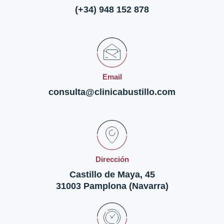
(+34) 948 152 878
Email
consulta@clinicabustillo.com
Dirección
Castillo de Maya, 45
31003 Pamplona (Navarra)