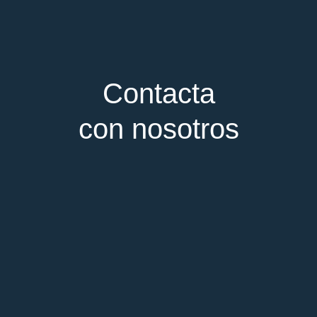
Contacta
con nosotros