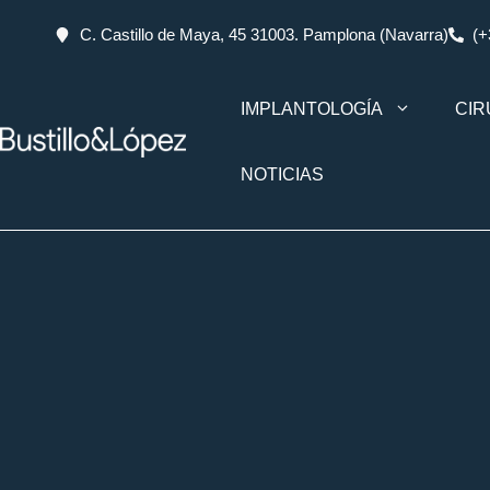
C. Castillo de Maya, 45 31003. Pamplona (Navarra)
(+
IMPLANTOLOGÍA
CIR
NOTICIAS