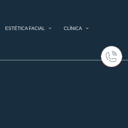
ESTÉTICA FACIAL
CLÍNICA