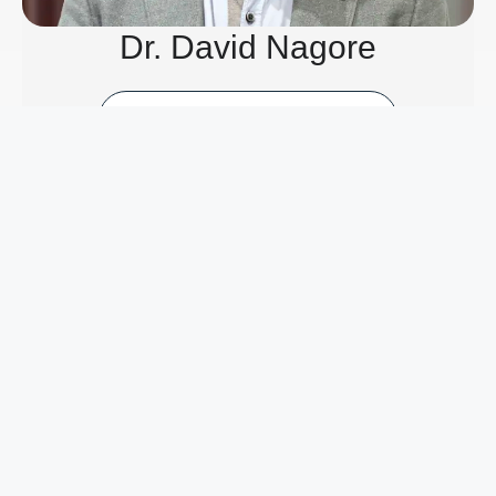
Dr. David Nagore
CONOCE AL DOCTOR