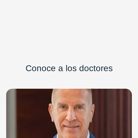
Conoce a los doctores