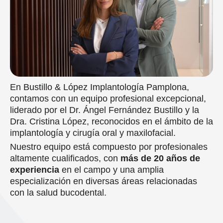
En
Bustillo & López Implantología Pamplona
,
contamos con un equipo profesional excepcional,
liderado por el Dr. Ángel Fernández Bustillo y la
Dra. Cristina López, reconocidos en el ámbito de la
implantología y cirugía oral y maxilofacial.
Nuestro equipo está compuesto por profesionales
altamente cualificados, con
más de 20 años de
experiencia
en el campo y una amplia
especialización en diversas áreas relacionadas
con la salud bucodental.