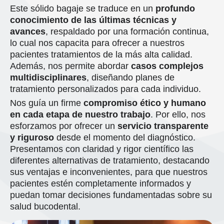
Este sólido bagaje se traduce en un
profundo
conocimiento de las últimas técnicas y
avances
, respaldado por una formación continua,
lo cual nos capacita para ofrecer a nuestros
pacientes tratamientos de la más alta calidad.
Además, nos permite abordar
casos complejos
multidisciplinares
, diseñando planes de
tratamiento personalizados para cada individuo.
Nos guía un firme
compromiso ético y humano
en cada etapa de nuestro trabajo
. Por ello, nos
esforzamos por ofrecer un
servicio transparente
y riguroso
desde el momento del diagnóstico.
Presentamos con claridad y rigor científico las
diferentes alternativas de tratamiento, destacando
sus ventajas e inconvenientes, para que nuestros
pacientes estén completamente informados y
puedan tomar decisiones fundamentadas sobre su
salud bucodental.