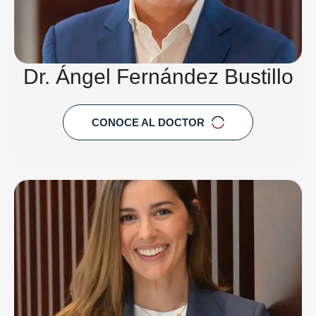
Dr. Ángel Fernández Bustillo
CONOCE AL DOCTOR