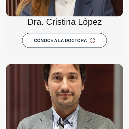
Dra. Cristina López
CONOCE A LA DOCTORA