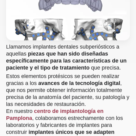
Llamamos implantes dentales subperiósticos a
aquellas
piezas que han sido diseñadas
específicamente para las características de un
paciente y el tipo de tratamiento
que precisa.
Estos elementos protésicos se pueden realizar
gracias a los
avances de la tecnología digital
,
que nos permite obtener información totalmente
precisa de la anatomía del paciente, su patología y
las necesidades de restauración.
En nuestro
centro de implantología en
Pamplona
, colaboramos estrechamente con los
laboratorios y fabricantes de implantes para
construir
implantes únicos que se adapten