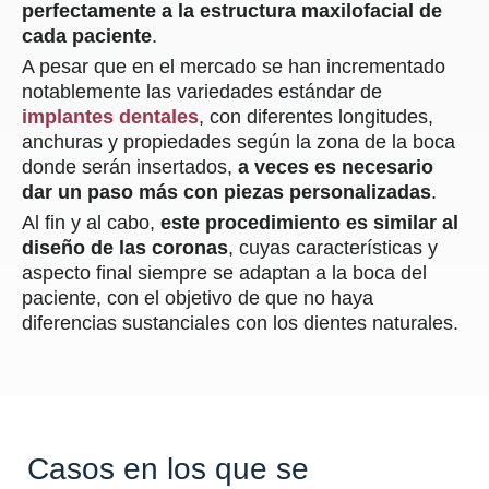
perfectamente a la estructura maxilofacial de
cada paciente
.
A pesar que en el mercado se han incrementado
notablemente las variedades estándar de
implantes dentales
, con diferentes longitudes,
anchuras y propiedades según la zona de la boca
donde serán insertados,
a veces es necesario
dar un paso más con piezas personalizadas
.
Al fin y al cabo,
este procedimiento es similar al
diseño de las coronas
, cuyas características y
aspecto final siempre se adaptan a la boca del
paciente, con el objetivo de que no haya
diferencias sustanciales con los dientes naturales.
Casos en los que se