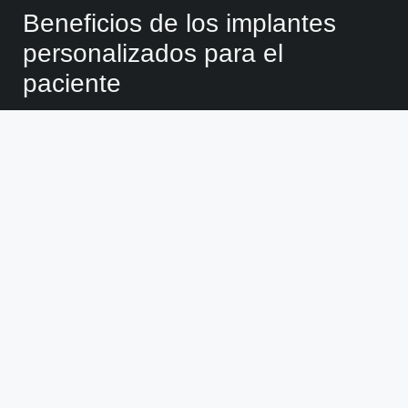
Beneficios de los implantes
personalizados para el
paciente