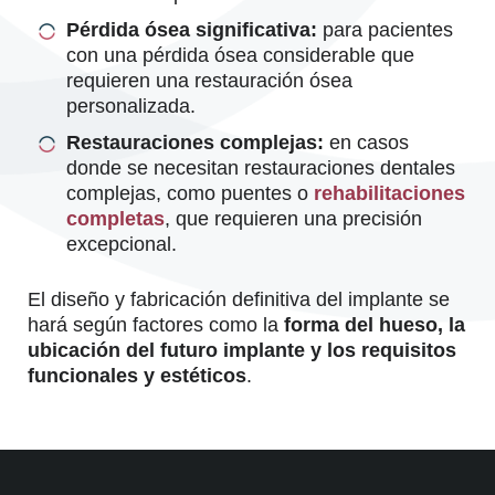
Pérdida ósea significativa:
para pacientes
con una pérdida ósea considerable que
requieren una restauración ósea
personalizada.
Restauraciones complejas:
en casos
donde se necesitan restauraciones dentales
complejas, como puentes o
rehabilitaciones
completas
, que requieren una precisión
excepcional.
El diseño y fabricación definitiva del implante se
hará según factores como la
forma del hueso, la
ubicación del futuro implante y los requisitos
funcionales y estéticos
.