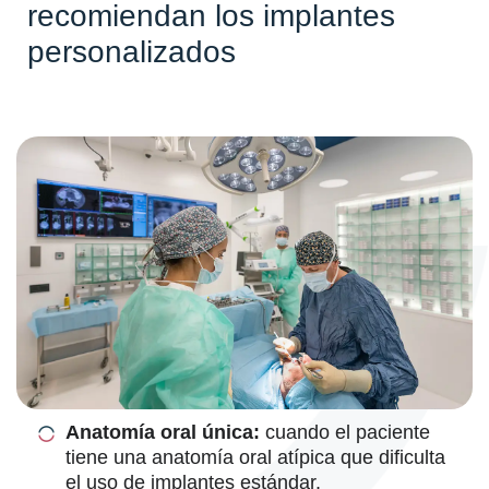
recomiendan los implantes
personalizados
Anatomía oral única:
cuando el paciente
tiene una anatomía oral atípica que dificulta
el uso de implantes estándar.