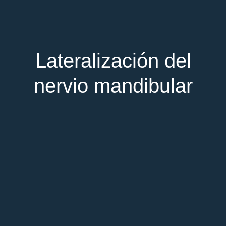
Lateralización del
nervio mandibular