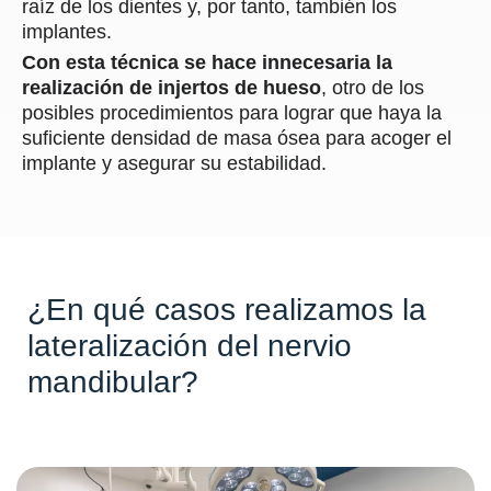
raíz de los dientes y, por tanto, también los
implantes.
Con esta técnica se hace innecesaria la
realización de injertos de hueso
, otro de los
posibles procedimientos para lograr que haya la
suficiente densidad de masa ósea para acoger el
implante y asegurar su estabilidad.
¿En qué casos realizamos la
lateralización del nervio
mandibular?