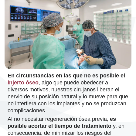
En circunstancias en las que no es posible el
injerto óseo
, algo que puede obedecer a
diversos motivos, nuestros cirujanos liberan el
nervio de su posición natural y lo mueve para que
no interfiera con los implantes y no se produzcan
complicaciones.
Al no necesitar regeneración ósea previa,
es
posible acortar el tiempo de tratamiento
y, en
consecuencia, de minimizar los riesgos del