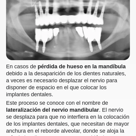
En casos de
pérdida de hueso en la mandíbula
debido a la desaparición de los dientes naturales,
a veces es necesario desplazar el nervio para
disponer de espacio en el que colocar los
implantes dentales.
Este proceso se conoce con el nombre de
lateralización del nervio mandibular
. El nervio
se desplaza para que no interfiera en la colocación
de los implantes dentales, que necesitan de mayor
anchura en el reborde alveolar, donde se aloja la