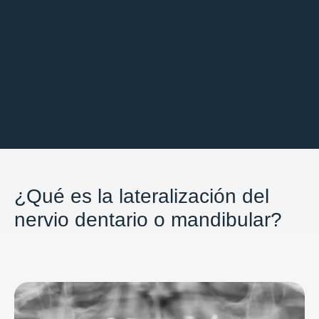
¿Qué es la lateralización del
nervio dentario o mandibular?