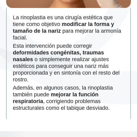
La rinoplastia es una cirugía estética que
tiene como objetivo
modificar la forma y
tamaño de la nariz
para mejorar la armonía
facial.
Esta intervención puede corregir
deformidades congénitas, traumas
nasales
o simplemente realizar ajustes
estéticos para conseguir una nariz más
proporcionada y en sintonía con el resto del
rostro.
Además, en algunos casos, la rinoplastia
también puede
mejorar la función
respiratoria
, corrigiendo problemas
estructurales como el tabique desviado.