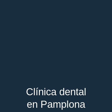
Clínica dental
en Pamplona