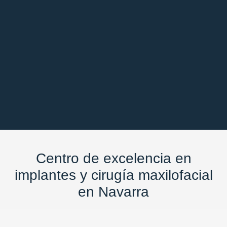
Centro de excelencia en
implantes y cirugía maxilofacial
en Navarra