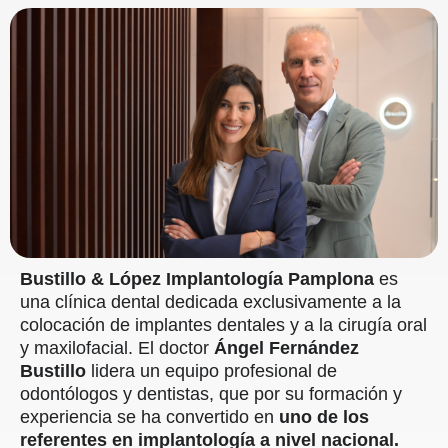
Bustillo & López Implantología Pamplona
es
una clínica dental dedicada exclusivamente a la
colocación de implantes dentales y a la cirugía oral
y maxilofacial. El doctor
Ángel Fernández
Bustillo
lidera un equipo profesional de
odontólogos y dentistas, que por su formación y
experiencia se ha convertido en
uno de los
referentes en implantología a nivel nacional.