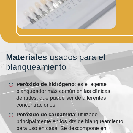
Materiales
usados
para el
blanqueamiento
Peróxido de hidrógeno
: es el agente
blanqueador más común en las clínicas
dentales, que puede ser de diferentes
concentraciones.
Peróxido de carbamida
: utilizado
principalmente en los kits de blanqueamiento
para uso en casa. Se descompone en