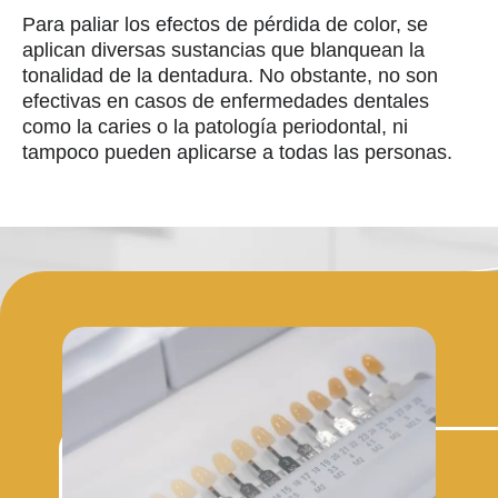
Para paliar los efectos de pérdida de color, se
aplican diversas sustancias que blanquean la
tonalidad de la dentadura. No obstante, no son
efectivas en casos de enfermedades dentales
como la caries o la patología periodontal, ni
tampoco pueden aplicarse a todas las personas.