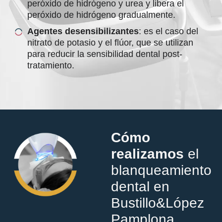
peróxido de hidrógeno y urea y libera el
peróxido de hidrógeno gradualmente.
Agentes desensibilizantes
: es el caso del
nitrato de potasio y el flúor, que se utilizan
para reducir la sensibilidad dental post-
tratamiento.
Cómo
realizamos
el
blanqueamiento
dental en
Bustillo&López
Pamplona