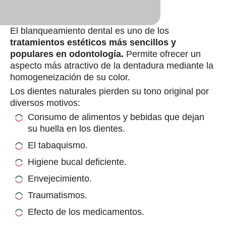
El blanqueamiento dental es uno de los
tratamientos estéticos más sencillos y
populares en odontología.
Permite ofrecer un
aspecto más atractivo de la dentadura mediante la
homogeneización de su color.
Los dientes naturales pierden su tono original por
diversos motivos:
Consumo de alimentos y bebidas que dejan
su huella en los dientes.
El tabaquismo.
Higiene bucal deficiente.
Envejecimiento.
Traumatismos.
Efecto de los medicamentos.