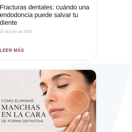
Fracturas dentales: cuándo una
endodoncia puede salvar tu
diente
29 de julio de 2026
LEER MÁS