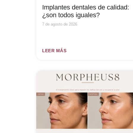
Implantes dentales de calidad:
¿son todos iguales?
7 de agosto de 2026
LEER MÁS