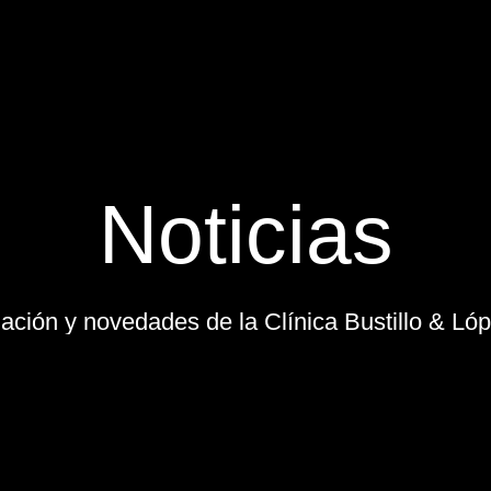
Noticias
mación y novedades de la Clínica Bustillo & L