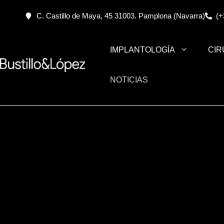
C. Castillo de Maya, 45 31003. Pamplona (Navarra)
(+
IMPLANTOLOGÍA
CIR
NOTICIAS