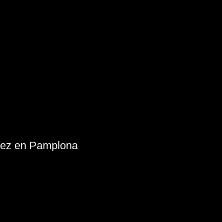
ópez en Pamplona