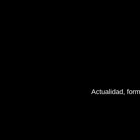
Actualidad, for