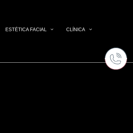
ESTÉTICA FACIAL
CLÍNICA