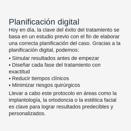
Planificación digital
Hoy en día, la clave del éxito del tratamiento se
basa en un estudio previo con el fin de elaborar
una correcta planificación del caso. Gracias a la
planificación digital, podemos:
• Simular resultados antes de empezar
• Diseñar cada fase del tratamiento con
exactitud
• Reducir tiempos clínicos
• Minimizar riesgos quirúrgicos
Llevar a cabo este protocolo en áreas como la
implantología, la ortodoncia o la estética facial
es clave para lograr resultados predecibles y
personalizados.