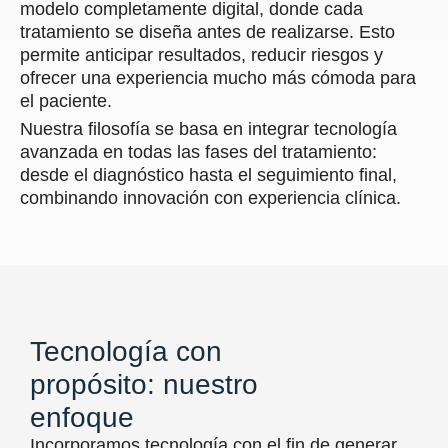
modelo completamente digital, donde cada
tratamiento se diseña antes de realizarse. Esto
permite anticipar resultados, reducir riesgos y
ofrecer una experiencia mucho más cómoda para
el paciente.
Nuestra filosofía se basa en integrar tecnología
avanzada en todas las fases del tratamiento:
desde el diagnóstico hasta el seguimiento final,
combinando innovación con experiencia clínica.
Tecnología con
propósito: nuestro
enfoque
Incorporamos tecnología con el fin de generar