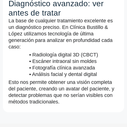
Diagnóstico avanzado: ver
antes de tratar
La base de cualquier tratamiento excelente es
un diagnóstico preciso. En Clínica Bustillo &
López utilizamos tecnología de última
generación para analizar en profundidad cada
caso:
• Radiología digital 3D (CBCT)
• Escáner intraoral sin moldes
• Fotografía clínica avanzada
• Análisis facial y dental digital
Esto nos permite obtener una visión completa
del paciente, creando un avatar del paciente, y
detectar problemas que no serían visibles con
métodos tradicionales.