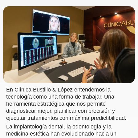
En Clínica Bustillo & López entendemos la
tecnología como una forma de trabajar. Una
herramienta estratégica que nos permite
diagnosticar mejor, planificar con precisión y
ejecutar tratamientos con máxima predictibilidad.
La implantología dental, la odontología y la
medicina estética han evolucionado hacia un