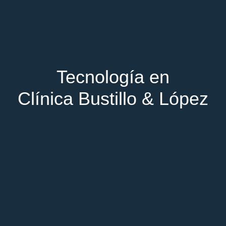
Tecnología en
Clínica Bustillo & López