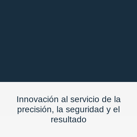
Innovación al servicio de la
precisión, la seguridad y el
resultado