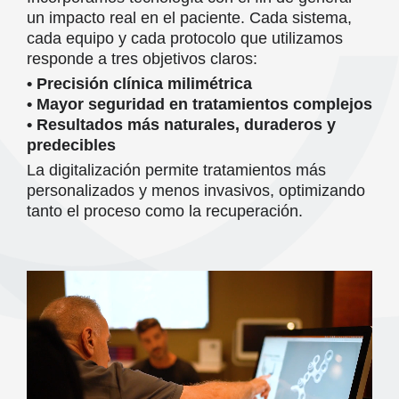
un impacto real en el paciente. Cada sistema,
cada equipo y cada protocolo que utilizamos
responde a tres objetivos claros:
• Precisión clínica milimétrica
• Mayor seguridad en tratamientos complejos
• Resultados más naturales, duraderos y
predecibles
La digitalización permite tratamientos más
personalizados y menos invasivos, optimizando
tanto el proceso como la recuperación.