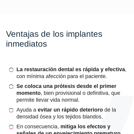
Ventajas de los implantes
inmediatos
La restauración dental es rápida y efectiva
,
con mínima afección para el paciente.
Se coloca una prótesis desde el primer
momento
, bien provisional o definitiva, que
permite llevar vida normal.
Ayuda a
evitar un rápido deterioro
de la
densidad ósea y los tejidos blandos.
En consecuencia,
mitiga los efectos y
señales de un envejecimiento prematuro