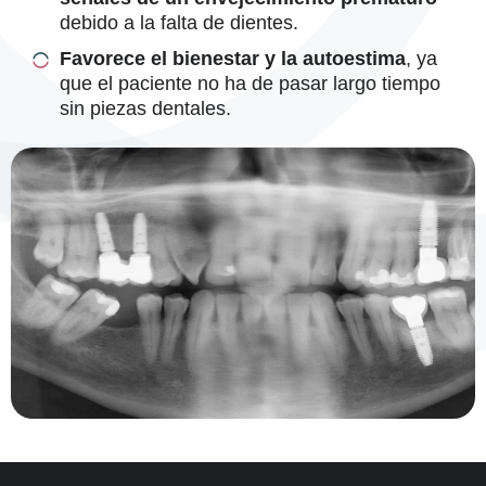
debido a la falta de dientes.
Favorece el bienestar y la autoestima
, ya
que el paciente no ha de pasar largo tiempo
sin piezas dentales.