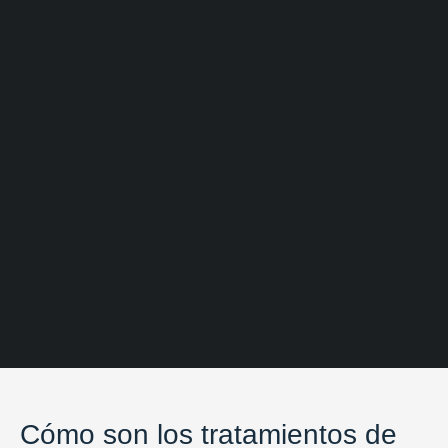
Cómo son los tratamientos de