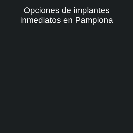
Opciones de implantes
inmediatos en Pamplona