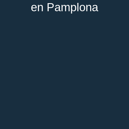
en Pamplona