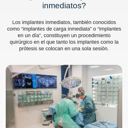
inmediatos?
Los implantes inmediatos, también conocidos
como “implantes de carga inmediata” o “implantes
en un día”, constituyen un procedimiento
quirúrgico en el que tanto los implantes como la
prótesis se colocan en una sola sesión.