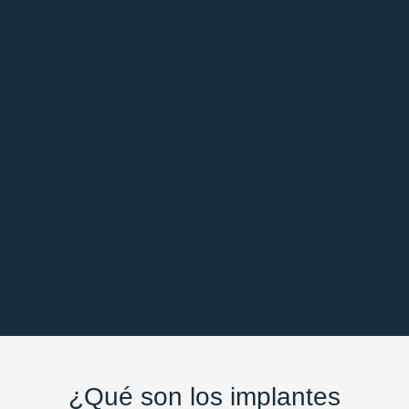
¿Qué son los implantes