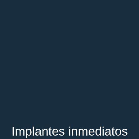
Implantes inmediatos