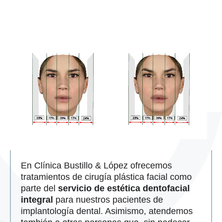
En Clínica Bustillo & López ofrecemos
tratamientos de cirugía plástica facial como
parte del
servicio de estética dentofacial
integral
para nuestros pacientes de
implantología dental. Asimismo, atendemos