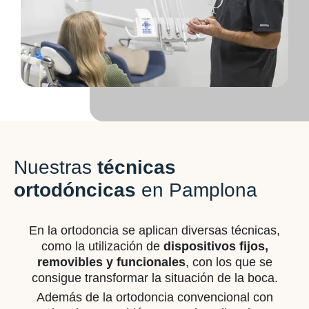
Nuestras
técnicas
ortodóncicas
en Pamplona
En la ortodoncia se aplican diversas técnicas,
como la utilización de
dispositivos fijos,
removibles y funcionales
, con los que se
consigue transformar la situación de la boca.
Además de la ortodoncia convencional con