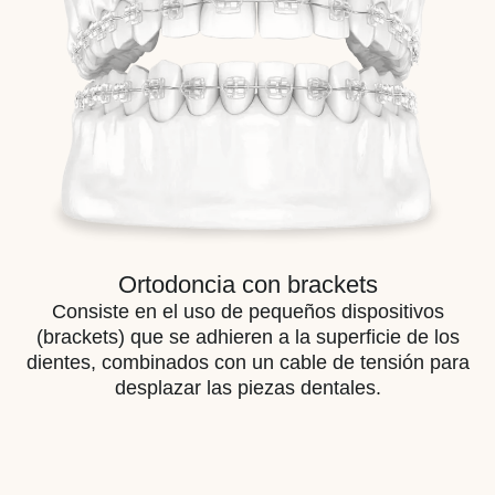
Ortodoncia con brackets
Consiste en el uso de pequeños dispositivos
(brackets) que se adhieren a la superficie de los
dientes, combinados con un cable de tensión para
desplazar las piezas dentales.