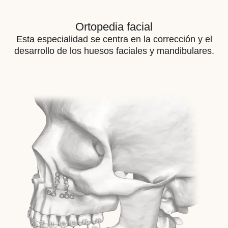
Ortopedia facial
Esta especialidad se centra en la corrección y el
desarrollo de los huesos faciales y mandibulares.