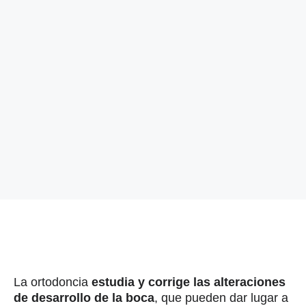
La ortodoncia
estudia y corrige las alteraciones
de desarrollo de la boca
, que pueden dar lugar a