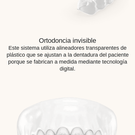
Ortodoncia invisible
Este sistema utiliza alineadores transparentes de
plástico que se ajustan a la dentadura del paciente
porque se fabrican a medida mediante tecnología
digital.