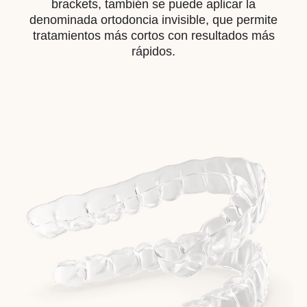
brackets, también se puede aplicar la
denominada ortodoncia invisible, que permite
tratamientos más cortos con resultados más
rápidos.