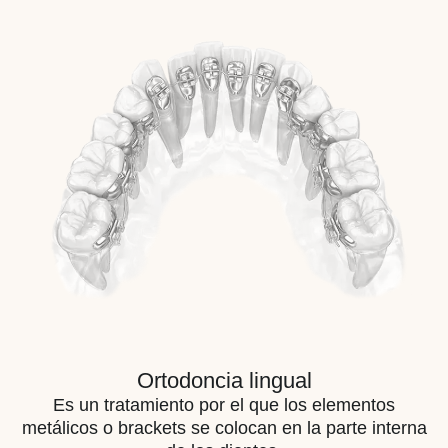
Ortodoncia lingual
Es un tratamiento por el que los elementos
metálicos o brackets se colocan en la parte interna