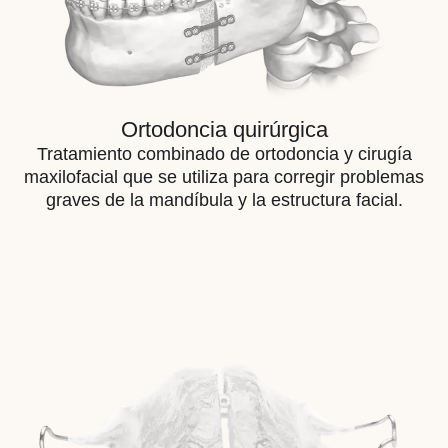
Ortodoncia quirúrgica
Tratamiento combinado de ortodoncia y cirugía
maxilofacial que se utiliza para corregir problemas
graves de la mandíbula y la estructura facial.