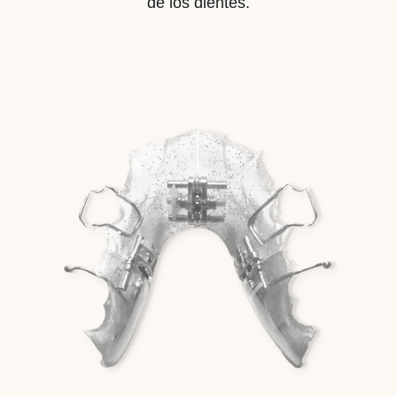
de los dientes.