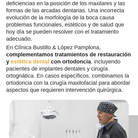
deficiencias en la posición de los maxilares y las
formas de las arcadas dentarias. Una incorrecta
evolución de la morfología de la boca causa
problemas funcionales, estéticos y de salud que
hoy día se pueden resolver con el tratamiento
adecuado.
En Clínica Bustillo & López Pamplona,
complementamos tratamientos de restauración
y
estética dental
con ortodoncia
, incluyendo
pacientes de implantes dentales y cirugía
ortognática. En casos específicos, combinamos la
ortodoncia con la cirugía maxilofacial para abordar
aspectos que requieren intervención quirúrgica.