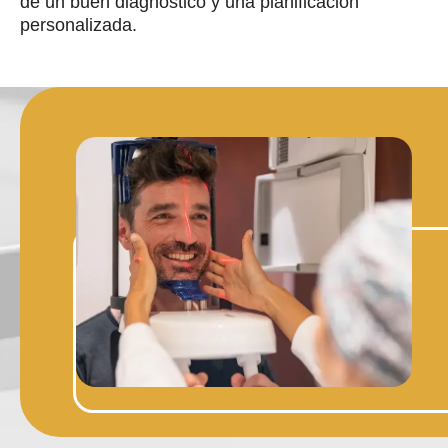
de un buen diagnóstico y una planificación
personalizada.