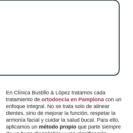
En Clínica Bustillo & López tratamos cada
tratamiento de
ortodoncia en Pamplona
con un
enfoque integral. No se trata solo de alinear
dientes, sino de mejorar la función, respetar la
armonía facial y cuidar la salud bucal. Para ello,
aplicamos un
método propio
que parte siempre