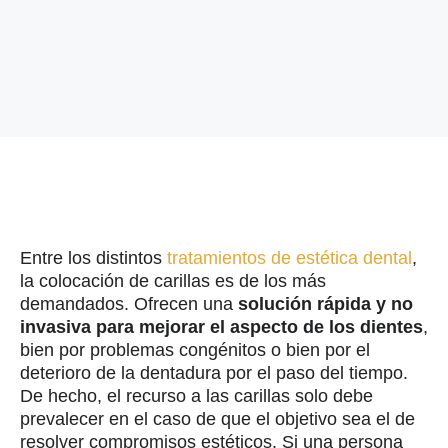
Entre los distintos
tratamientos de estética dental
,
la colocación de carillas es de los más
demandados. Ofrecen una
solución rápida y no
invasiva para mejorar el aspecto de los dientes
,
bien por problemas congénitos o bien por el
deterioro de la dentadura por el paso del tiempo.
De hecho, el recurso a las carillas solo debe
prevalecer en el caso de que el objetivo sea el de
resolver compromisos estéticos. Si una persona