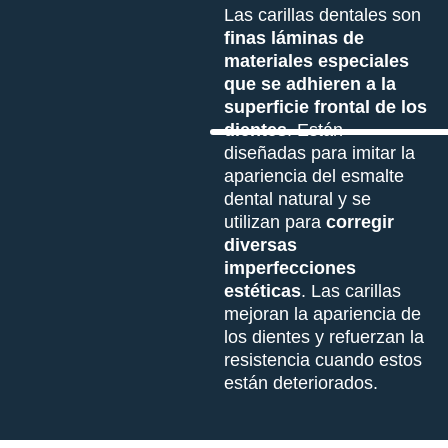
Las carillas dentales son
finas láminas de
materiales especiales
que se adhieren a la
superficie frontal de los
dientes
. Están
diseñadas para imitar la
apariencia del esmalte
dental natural y se
utilizan para
corregir
diversas
imperfecciones
estéticas
. Las carillas
mejoran la apariencia de
los dientes y refuerzan la
resistencia cuando estos
están deteriorados.