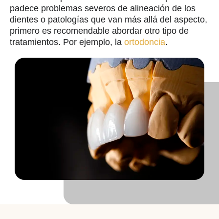
padece problemas severos de alineación de los
dientes o patologías que van más allá del aspecto,
primero es recomendable abordar otro tipo de
tratamientos. Por ejemplo, la
ortodoncia
.