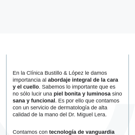
En la Clínica Bustillo & López le damos
importancia al
abordaje integral de la cara
y el cuello
. Sabemos lo importante que es
no sólo lucir una
piel bonita y luminosa
sino
sana y funciona
l
. Es por ello que contamos
con un servicio de dermatología de alta
calidad de la mano del Dr. Miguel Lera.
Contamos con
tecnología de vanguardia