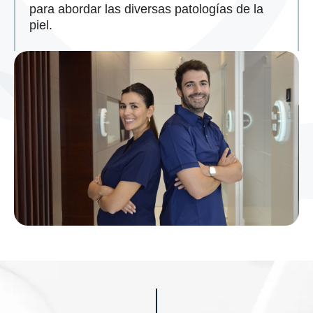
para abordar las diversas patologías de la
piel.