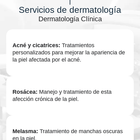
Servicios de dermatología
Dermatología Clínica
Acné y cicatrices:
Tratamientos
personalizados para mejorar la apariencia de
la piel afectada por el acné.
Rosácea:
Manejo y tratamiento de esta
afección crónica de la piel.
Melasma:
Tratamiento de manchas oscuras
en la piel.