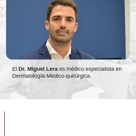
El
Dr. Miguel Lera
es médico especialista en
Dermatología Médico-quirúrgica.