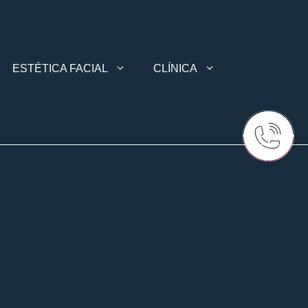
ESTÉTICA FACIAL
CLÍNICA