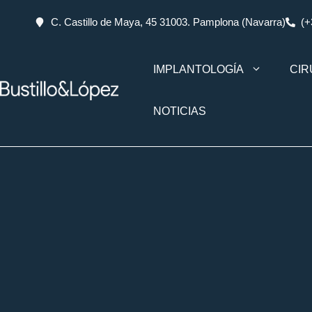
C. Castillo de Maya, 45 31003. Pamplona (Navarra)
(+
IMPLANTOLOGÍA
CIR
NOTICIAS