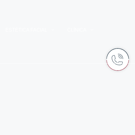
ESTÉTICA FACIAL
CLÍNICA