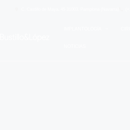
C. Castillo de Maya, 45 31003. Pamplona (Navarra)
(+
IMPLANTOLOGÍA
CIR
NOTICIAS