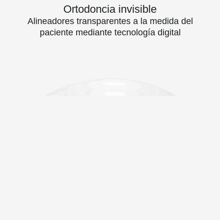
Ortodoncia invisible
Alineadores transparentes a la medida del
paciente mediante tecnología digital