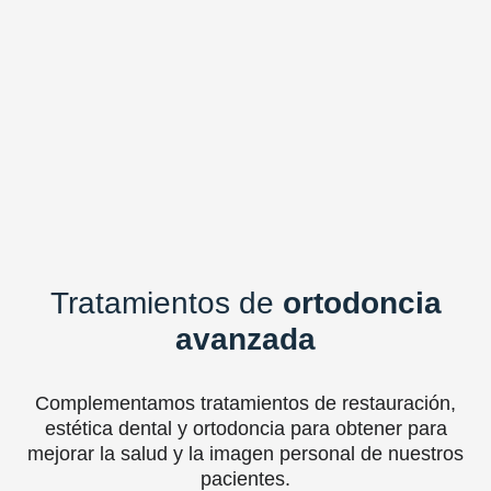
Tratamientos de
ortodoncia
avanzada
Complementamos tratamientos de restauración,
estética dental y ortodoncia para obtener para
mejorar la salud y la imagen personal de nuestros
pacientes.