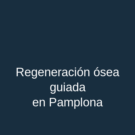
Regeneración ósea
guiada
en Pamplona