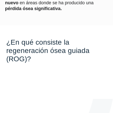
nuevo
en áreas donde se ha producido una
pérdida ósea significativa.
¿En qué consiste la
regeneración ósea guiada
(ROG)?