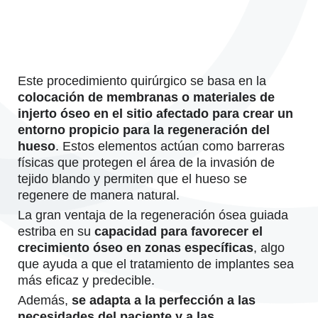
Este procedimiento quirúrgico se basa en la
colocación de membranas o materiales de
injerto óseo en el sitio afectado para crear un
entorno propicio para la regeneración del
hueso
. Estos elementos actúan como barreras
físicas que protegen el área de la invasión de
tejido blando y permiten que el hueso se
regenere de manera natural.
La gran ventaja de la regeneración ósea guiada
estriba en su
capacidad para favorecer el
crecimiento óseo en zonas específicas
, algo
que ayuda a que el tratamiento de implantes sea
más eficaz y predecible.
Además,
se adapta a la perfección a las
necesidades del paciente y a las