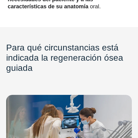
características de su anatomía
oral.
Para qué circunstancias está
indicada la regeneración ósea
guiada