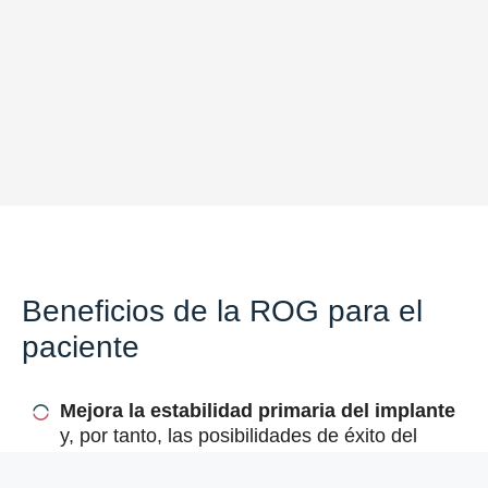
Beneficios de la ROG para el
paciente
Mejora la estabilidad primaria del implante
y, por tanto, las posibilidades de éxito del
tratamiento a largo plazo.