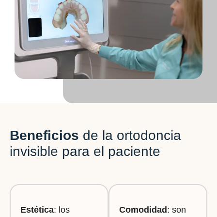
Beneficios
de la ortodoncia
invisible para el paciente
Estética
: los
Comodidad
: son