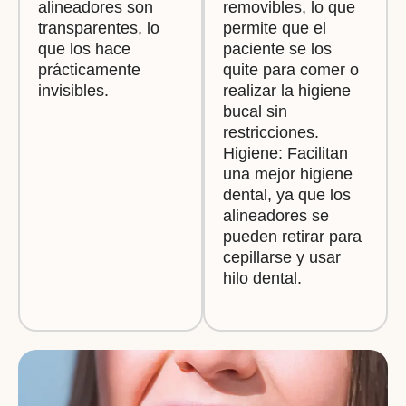
alineadores son
removibles, lo que
transparentes, lo
permite que el
que los hace
paciente se los
prácticamente
quite para comer o
invisibles.
realizar la higiene
bucal sin
restricciones.
Higiene: Facilitan
una mejor higiene
dental, ya que los
alineadores se
pueden retirar para
cepillarse y usar
hilo dental.