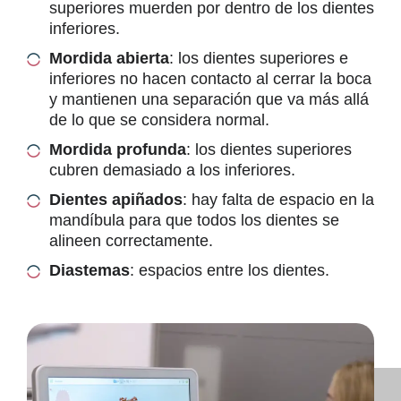
superiores muerden por dentro de los dientes
inferiores.
Mordida abierta
: los dientes superiores e
inferiores no hacen contacto al cerrar la boca
y mantienen una separación que va más allá
de lo que se considera normal.
Mordida profunda
: los dientes superiores
cubren demasiado a los inferiores.
Dientes apiñados
: hay falta de espacio en la
mandíbula para que todos los dientes se
alineen correctamente.
Diastemas
: espacios entre los dientes.