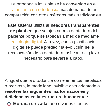
La ortodoncia invisible se ha convertido en el
tratamiento de ortodoncia
más demandado en
comparación con otros métodos más tradicionales.
Este sistema utiliza
alineadores transparentes
de plástico
que se ajustan a la dentadura del
paciente porque se fabrican a medida mediante
tecnología digital
. A la vez, con la planificación
digital se puede predecir la evolución de la
recolocación de la dentadura, así como el plazo
necesario para llevarse a cabo.
Al igual que la ortodoncia con elementos metálicos
o brackets, la modalidad invisible está orientada a
resolver las siguientes malformaciones y
deficiencias en la estructura bucodental:
Mordida cruzada
: uno o varios dientes