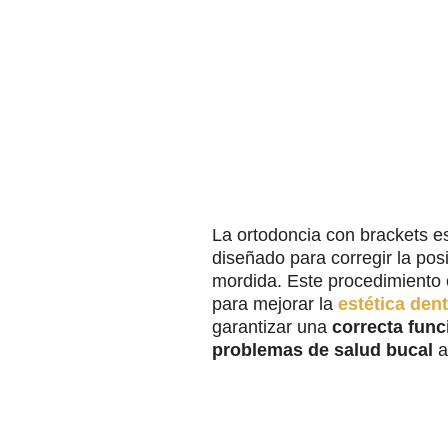
La ortodoncia con brackets es
diseñado para corregir la posi
mordida. Este procedimiento 
para mejorar la
estética dent
garantizar una
correcta func
problemas de salud bucal
a