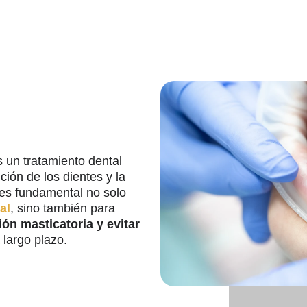
 un tratamiento dental
ción de los dientes y la
es fundamental no solo
al
, sino también para
ión masticatoria y evitar
 largo plazo.