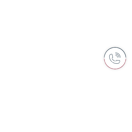
ESTÉTICA FACIAL
CLÍNICA