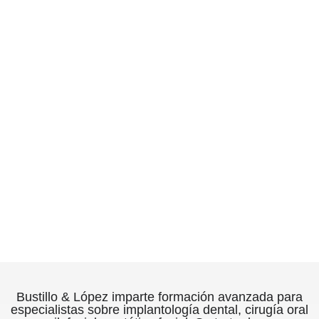
Bustillo & López imparte formación avanzada para
especialistas sobre implantología dental, cirugía oral