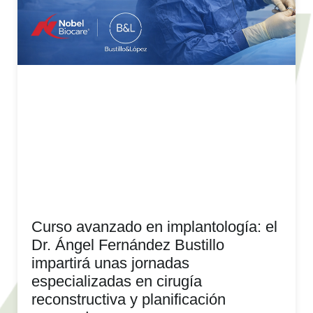
Curso avanzado en implantología: el
Dr. Ángel Fernández Bustillo
impartirá unas jornadas
especializadas en cirugía
reconstructiva y planificación