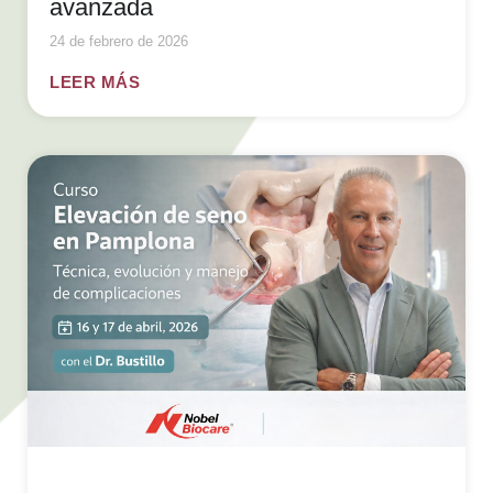
avanzada
24 de febrero de 2026
LEER MÁS