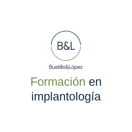
Formación
en
implantología