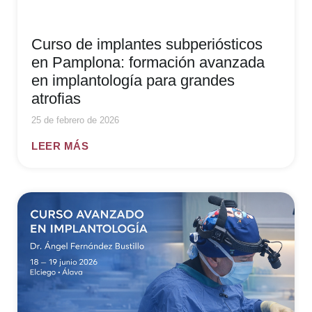
Curso de implantes subperiósticos
en Pamplona: formación avanzada
en implantología para grandes
atrofias
25 de febrero de 2026
LEER MÁS