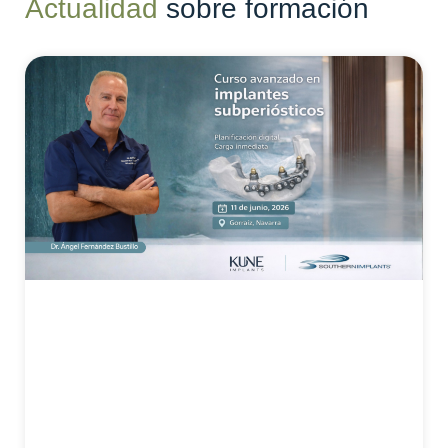
Actualidad
sobre formación