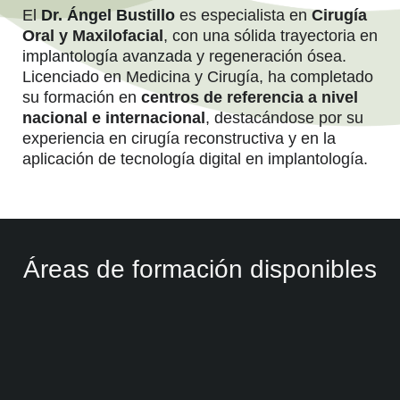
El
Dr. Ángel Bustillo
es especialista en
Cirugía
Oral y Maxilofacial
, con una sólida trayectoria en
implantología avanzada
y regeneración ósea.
Licenciado en Medicina y Cirugía, ha completado
su formación en
centros de referencia a nivel
nacional e internacional
, destacándose por su
experiencia en cirugía reconstructiva y en la
aplicación de tecnología digital en implantología.
Áreas de formación disponibles