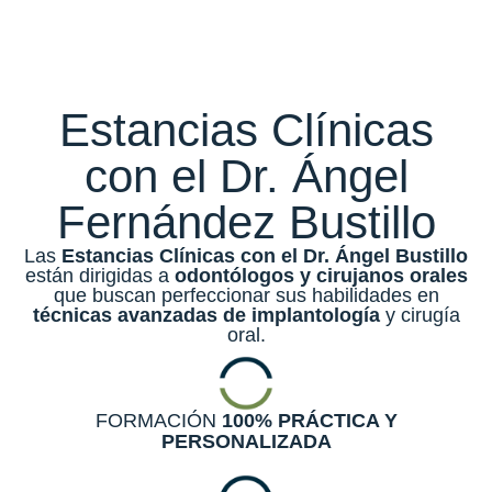
Estancias Clínicas
con el
Dr. Ángel
Fernández Bustillo
Las
Estancias Clínicas con el Dr. Ángel Bustillo
están dirigidas a
odontólogos y cirujanos orales
que buscan perfeccionar sus habilidades en
técnicas avanzadas de implantología
y cirugía
oral.
FORMACIÓN
100% PRÁCTICA Y
PERSONALIZADA