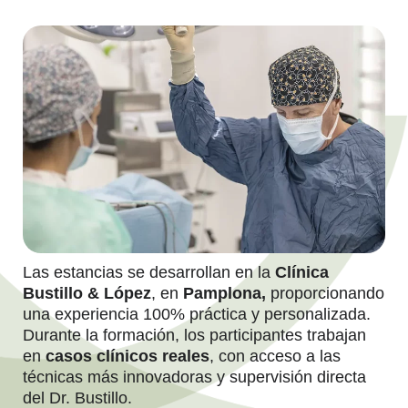
Las estancias se desarrollan en la
Clínica
Bustillo & López
, en
Pamplona,
proporcionando
una experiencia 100% práctica y personalizada.
Durante la formación, los participantes trabajan
en
casos clínicos reales
, con acceso a las
técnicas más innovadoras y supervisión directa
del Dr. Bustillo.