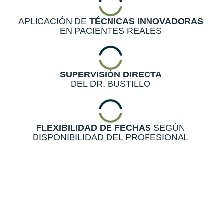
APLICACIÓN DE
TÉCNICAS INNOVADORAS
EN PACIENTES REALES
SUPERVISIÓN
DIRECTA
DEL DR. BUSTILLO
FLEXIBILIDAD DE FECHAS
SEGÚN
DISPONIBILIDAD DEL PROFESIONAL