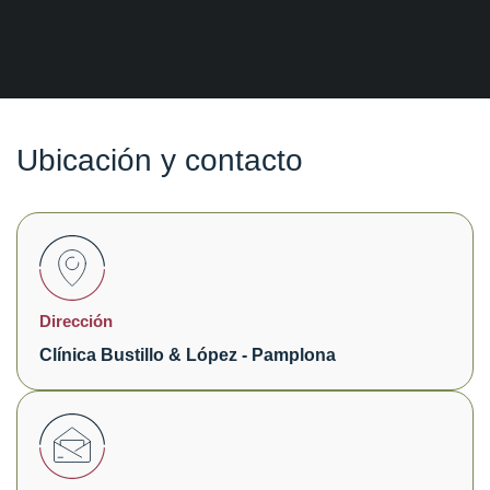
Ubicación y contacto
Dirección
Clínica Bustillo & López - Pamplona