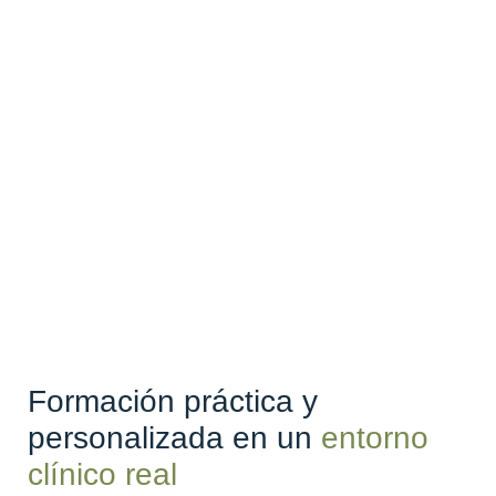
Formación práctica y
personalizada en un
entorno
clínico real