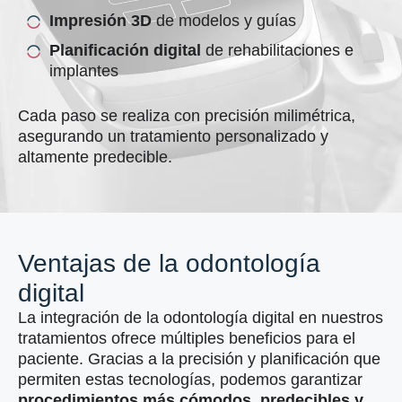
Impresión 3D
de modelos y guías
Planificación digital
de rehabilitaciones e
implantes
Cada paso se realiza con precisión milimétrica,
asegurando un tratamiento personalizado y
altamente predecible.
Ventajas de la odontología
digital
La integración de la odontología digital en nuestros
tratamientos ofrece múltiples beneficios para el
paciente. Gracias a la precisión y planificación que
permiten estas tecnologías, podemos garantizar
procedimientos más cómodos, predecibles y