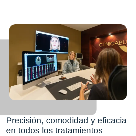
Precisión, comodidad y eficacia
en todos los tratamientos