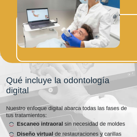
Qué incluye la odontología
digital
Nuestro enfoque digital abarca todas las fases de
tus tratamientos:
Escaneo intraoral
sin necesidad de moldes
Diseño virtual
de restauraciones y carillas