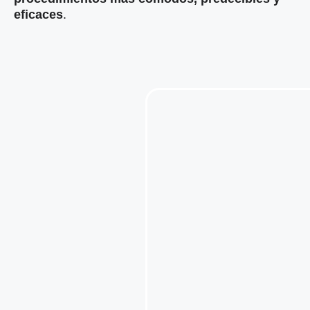
eficaces
.