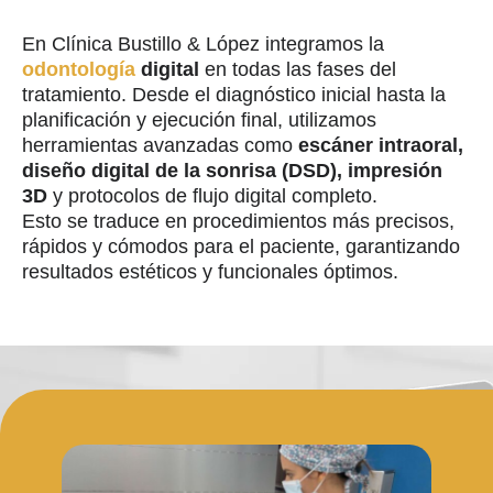
En Clínica Bustillo & López integramos la
odontología
digital
en todas las fases del
tratamiento. Desde el diagnóstico inicial hasta la
planificación y ejecución final, utilizamos
herramientas avanzadas como
escáner intraoral,
diseño digital de la sonrisa (DSD), impresión
3D
y protocolos de flujo digital completo.
Esto se traduce en procedimientos más precisos,
rápidos y cómodos para el paciente, garantizando
resultados estéticos y funcionales óptimos.