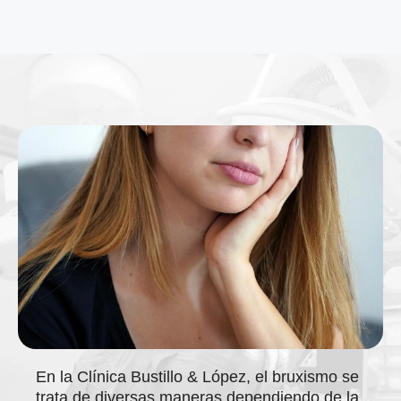
En la Clínica Bustillo & López, el bruxismo se
trata de diversas maneras dependiendo de la