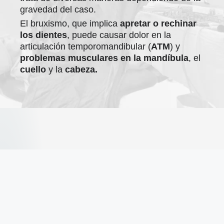
gravedad del caso.
El bruxismo, que implica
apretar o rechinar
los dientes
, puede causar dolor en la
articulación temporomandibular (
ATM
) y
problemas musculares en la mandíbula
, el
cuello
y la
cabeza.