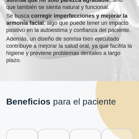
sonrisa que no solo parezca agradable
, sino
que también se sienta natural y funcional.
Se busca
corregir imperfecciones y mejorar la
armonía facial
, algo que puede tener un impacto
positivo en la autoestima y confianza del paciente.
Además, un diseño de sonrisa bien ejecutado
contribuye a mejorar la salud oral, ya que facilita la
higiene y previene problemas dentales a largo
plazo.
Beneficios
para el paciente