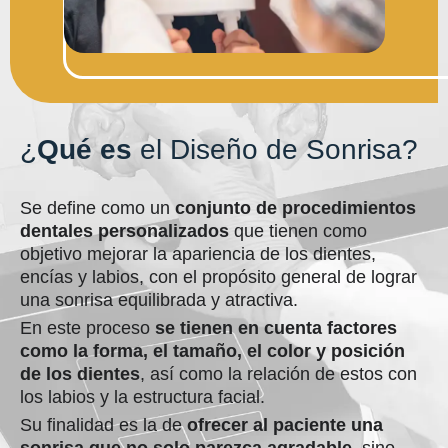
¿
Qué es
el Diseño de Sonrisa?
Se define como un
conjunto de procedimientos
dentales personalizados
que tienen como
objetivo mejorar la apariencia de los dientes,
encías y labios, con el propósito general de lograr
una sonrisa equilibrada y atractiva.
En este proceso
se tienen en cuenta factores
como la forma, el tamaño, el color y posición
de los dientes
, así como la relación de estos con
los labios y la estructura facial.
Su finalidad es la de
ofrecer al paciente una