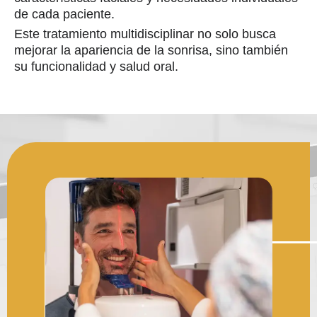
de cada paciente.
Este tratamiento multidisciplinar no solo busca
mejorar la apariencia de la sonrisa, sino también
su funcionalidad y salud oral.