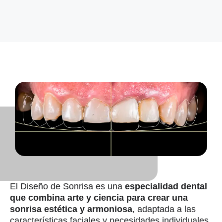
El Diseño de Sonrisa es una
especialidad dental
que combina arte y ciencia para crear una
sonrisa estética y armoniosa
, adaptada a las
características faciales y necesidades individuales