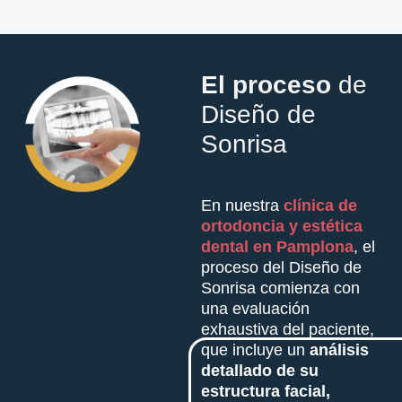
El proceso
de
Diseño de
Sonrisa
En nuestra
clínica de
ortodoncia y estética
dental en Pamplona
, el
proceso del Diseño de
Sonrisa comienza con
una evaluación
exhaustiva del paciente,
que incluye un
análisis
detallado de su
estructura facial,