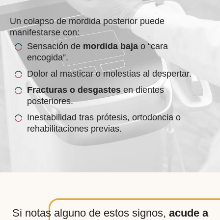
Un colapso de mordida posterior puede
manifestarse con:
Sensación de
mordida baja
o “cara
encogida”.
Dolor al masticar o molestias al despertar.
Fracturas o desgastes
en dientes
posteriores.
Inestabilidad tras prótesis, ortodoncia o
rehabilitaciones previas.
Si notas alguno de estos signos,
acude a