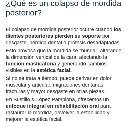
¿Qué es un colapso de mordida
posterior?
El colapso de mordida posterior ocurre cuando
los
dientes posteriores pierden su soporte
por
desgaste, pérdida dental o prótesis desadaptadas.
Esto provoca que la mordida se “hunda”, alterando
la dimensión vertical de la cara, afectando la
función masticatoria
y generando cambios
visibles en la
estética facial.
Si no se trata a tiempo, puede derivar en dolor
muscular y articular, migraciones dentarias,
fracturas y mayor desgaste en otras piezas.
En Bustillo & López Pamplona, ofrecemos un
enfoque integral en rehabilitación oral
para
restaurar la mordida, devolver la estabilidad y
mejorar la estética facial.