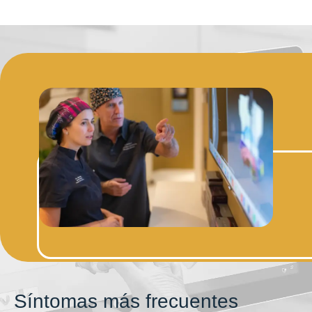
Síntomas más frecuentes