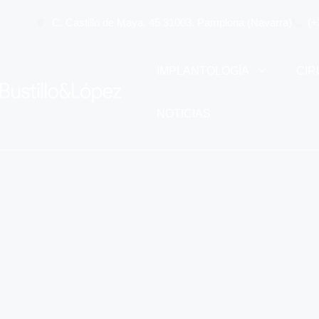
C. Castillo de Maya, 45 31003. Pamplona (Navarra)
(+
IMPLANTOLOGÍA
CIR
NOTICIAS