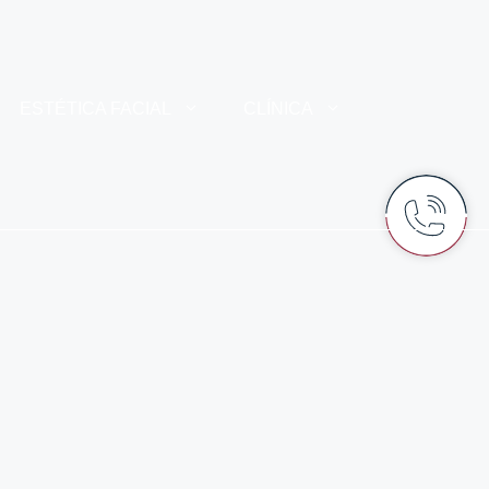
ESTÉTICA FACIAL
CLÍNICA