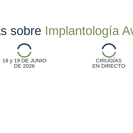
as sobre
Implantología 
18 y 19 DE JUNIO
CIRUGÍAS
DE 2026
EN DIRECTO