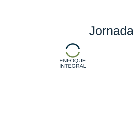
Jornad
ENFOQUE
INTEGRAL