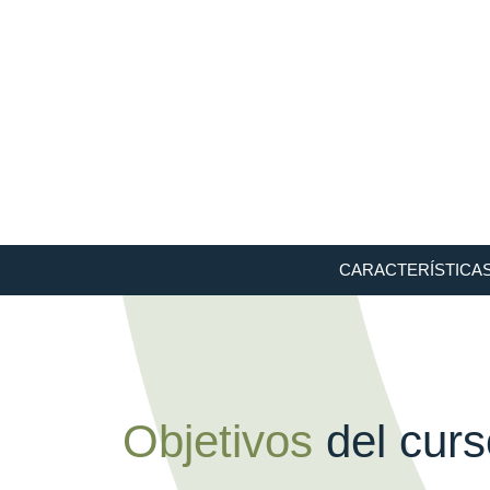
CARACTERÍSTICA
Objetivos
del curs