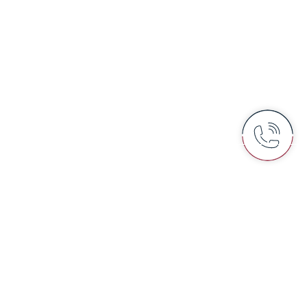
ESTÉTICA FACIAL
CLÍNICA