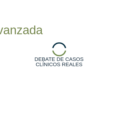
Avanzada
DEBATE DE CASOS
CLÍNICOS REALES