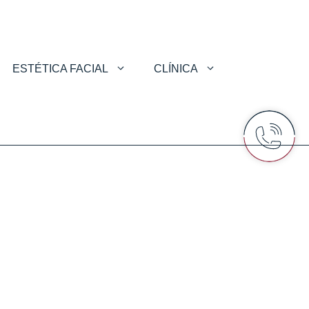
ESTÉTICA FACIAL
CLÍNICA