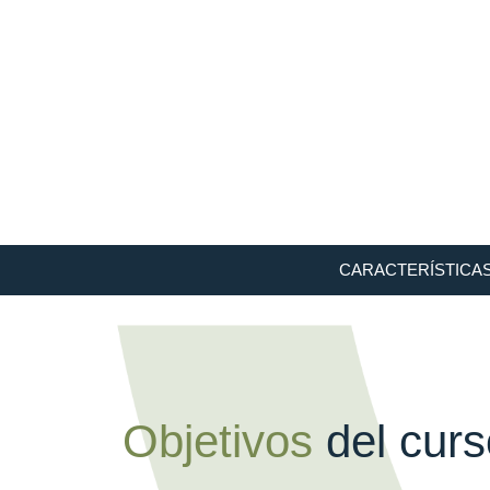
CARACTERÍSTICA
Objetivos
del curs