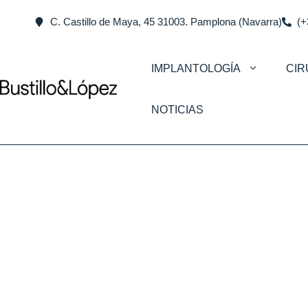
C. Castillo de Maya, 45 31003. Pamplona (Navarra)
(+
IMPLANTOLOGÍA
CIR
NOTICIAS