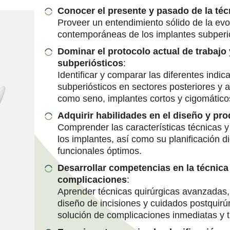
Conocer el presente y pasado de la téc
Proveer un entendimiento sólido de la evol
contemporáneas de los implantes subperió
Dominar el protocolo actual de trabajo 
subperiósticos
:
Identificar y comparar las diferentes indi
subperiósticos en sectores posteriores y a
como seno, implantes cortos y cigomático
Adquirir habilidades en el diseño y pr
Comprender las características técnicas y 
los implantes, así como su planificación di
funcionales óptimos.
Desarrollar competencias en la técnica
complicaciones
:
Aprender técnicas quirúrgicas avanzadas, 
diseño de incisiones y cuidados postquirúr
solución de complicaciones inmediatas y t