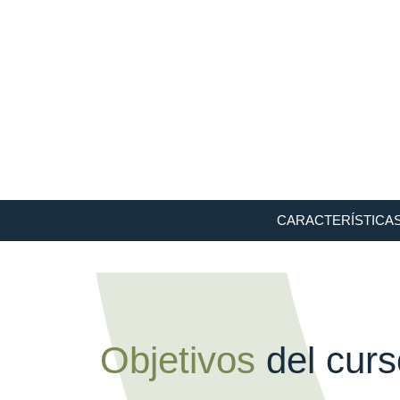
CARACTERÍSTICA
Objetivos
del curs