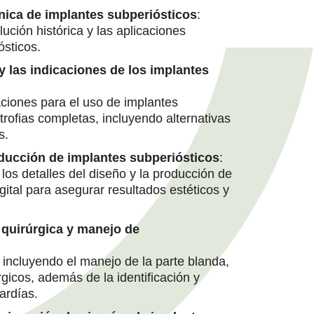
nica de implantes subperiósticos
:
ución histórica y las aplicaciones
sticos.
y las indicaciones de los implantes
caciones para el uso de implantes
trofias completas, incluyendo alternativas
s.
oducción de implantes subperiósticos
:
los detalles del diseño y la producción de
gital para asegurar resultados estéticos y
 quirúrgica y manejo de
incluyendo el manejo de la parte blanda,
gicos, además de la identificación y
ardías.