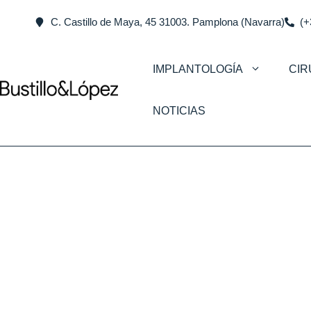
C. Castillo de Maya, 45 31003. Pamplona (Navarra)
(+
IMPLANTOLOGÍA
CIR
NOTICIAS