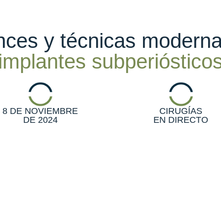
ces y técnicas modern
implantes subperióstico
8 DE NOVIEMBRE
CIRUGÍAS
DE 2024
EN DIRECTO