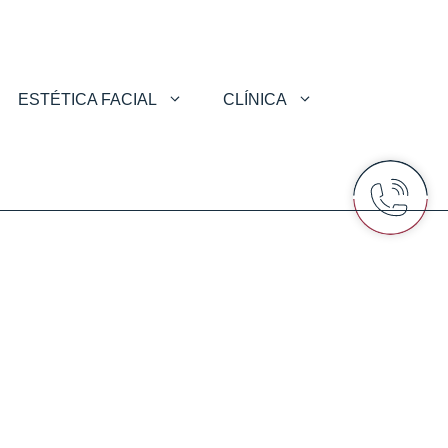
ESTÉTICA FACIAL
CLÍNICA