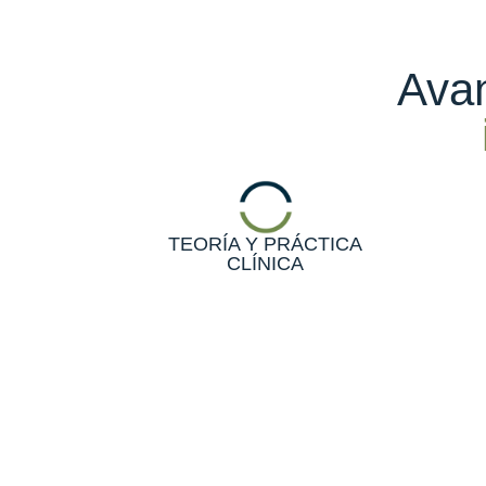
Avan
TEORÍA Y PRÁCTICA
CLÍNICA