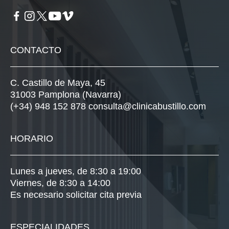
CONTACTO
C. Castillo de Maya, 45
31003 Pamplona (Navarra)
(+34) 948 152 878
consulta@clinicabustillo.com
HORARIO
Lunes a jueves, de 8:30 a 19:00
Viernes, de 8:30 a 14:00
Es necesario solicitar cita previa
ESPECIALIDADES