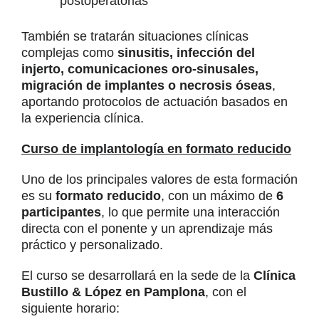
postoperatorias
También se tratarán situaciones clínicas
complejas como
sinusitis, infección del
injerto, comunicaciones oro-sinusales,
migración de implantes o necrosis óseas
,
aportando protocolos de actuación basados en
la experiencia clínica.
Curso de implantología en formato reducido
Uno de los principales valores de esta formación
es su
formato reducido
, con un máximo de
6
participantes
, lo que permite una interacción
directa con el ponente y un aprendizaje más
práctico y personalizado.
El curso se desarrollará en la sede de la
Clínica
Bustillo & López en Pamplona
, con el
siguiente horario: