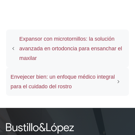
Expansor con microtornillos: la solución
avanzada en ortodoncia para ensanchar el
maxilar
Envejecer bien: un enfoque médico integral
para el cuidado del rostro