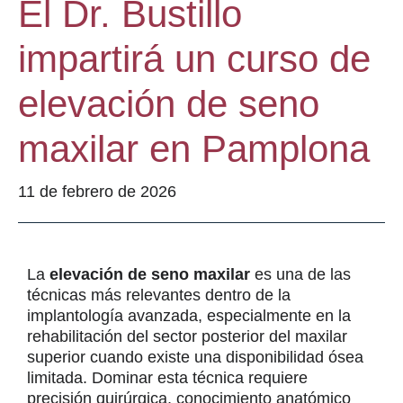
El Dr. Bustillo
impartirá un curso de
elevación de seno
maxilar en Pamplona
11 de febrero de 2026
La
elevación de seno maxilar
es una de las
técnicas más relevantes dentro de la
implantología avanzada, especialmente en la
rehabilitación del sector posterior del maxilar
superior cuando existe una disponibilidad ósea
limitada. Dominar esta técnica requiere
precisión quirúrgica, conocimiento anatómico