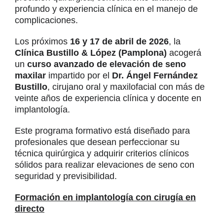
profundo y experiencia clínica en el manejo de
complicaciones.
Los próximos
16 y 17 de abril de 2026
, la
Clínica Bustillo & López (Pamplona)
acogerá
un
curso avanzado de elevación de seno
maxilar
impartido por el
Dr. Ángel Fernández
Bustillo
, cirujano oral y maxilofacial con más de
veinte años de experiencia clínica y docente en
implantología.
Este programa formativo está diseñado para
profesionales que desean perfeccionar su
técnica quirúrgica y adquirir criterios clínicos
sólidos para realizar elevaciones de seno con
seguridad y previsibilidad.
Formación en implantología con cirugía en
directo