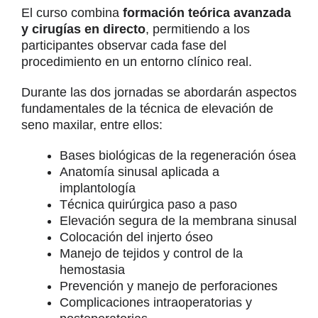
El curso combina
formación teórica avanzada
y cirugías en directo
, permitiendo a los
participantes observar cada fase del
procedimiento en un entorno clínico real.
Durante las dos jornadas se abordarán aspectos
fundamentales de la técnica de elevación de
seno maxilar, entre ellos:
Bases biológicas de la regeneración ósea
Anatomía sinusal aplicada a
implantología
Técnica quirúrgica paso a paso
Elevación segura de la membrana sinusal
Colocación del injerto óseo
Manejo de tejidos y control de la
hemostasia
Prevención y manejo de perforaciones
Complicaciones intraoperatorias y