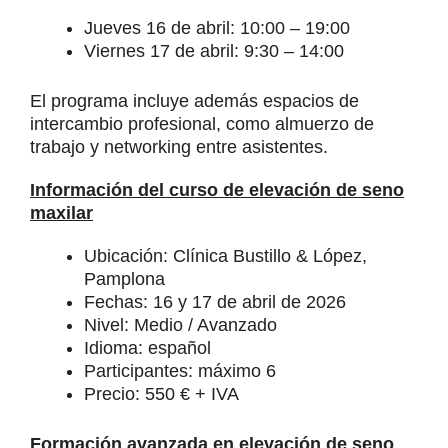
Jueves 16 de abril: 10:00 – 19:00
Viernes 17 de abril: 9:30 – 14:00
El programa incluye además espacios de
intercambio profesional, como almuerzo de
trabajo y networking entre asistentes.
Información del curso de elevación de seno
maxilar
Ubicación: Clínica Bustillo & López,
Pamplona
Fechas: 16 y 17 de abril de 2026
Nivel: Medio / Avanzado
Idioma: español
Participantes: máximo 6
Precio: 550 € + IVA
Formación avanzada en elevación de seno