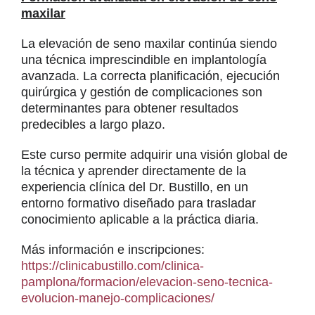
maxilar
La elevación de seno maxilar continúa siendo
una técnica imprescindible en implantología
avanzada. La correcta planificación, ejecución
quirúrgica y gestión de complicaciones son
determinantes para obtener resultados
predecibles a largo plazo.
Este curso permite adquirir una visión global de
la técnica y aprender directamente de la
experiencia clínica del Dr. Bustillo, en un
entorno formativo diseñado para trasladar
conocimiento aplicable a la práctica diaria.
Más información e inscripciones:
https://clinicabustillo.com/clinica-
pamplona/formacion/elevacion-seno-tecnica-
evolucion-manejo-complicaciones/