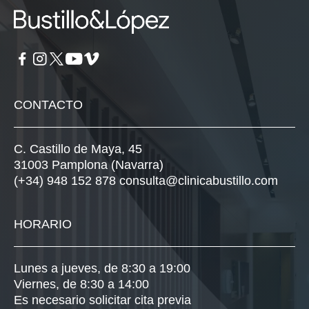
CONTACTO
C. Castillo de Maya, 45
31003 Pamplona (Navarra)
(+34) 948 152 878
consulta@clinicabustillo.com
HORARIO
Lunes a jueves, de 8:30 a 19:00
Viernes, de 8:30 a 14:00
Es necesario solicitar cita previa