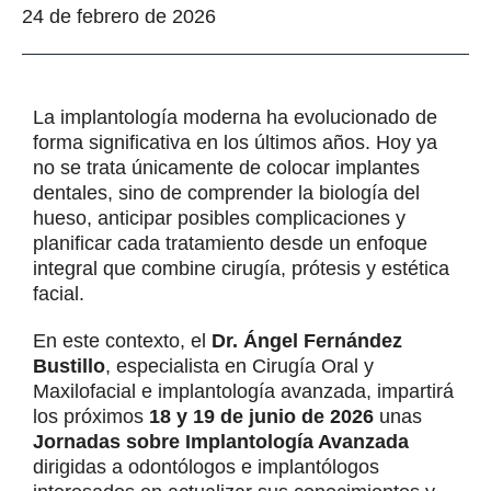
24 de febrero de 2026
La implantología moderna ha evolucionado de
forma significativa en los últimos años. Hoy ya
no se trata únicamente de colocar implantes
dentales, sino de comprender la biología del
hueso, anticipar posibles complicaciones y
planificar cada tratamiento desde un enfoque
integral que combine cirugía, prótesis y estética
facial.
En este contexto, el
Dr. Ángel Fernández
Bustillo
, especialista en Cirugía Oral y
Maxilofacial e implantología avanzada, impartirá
los próximos
18 y 19 de junio de 2026
unas
Jornadas sobre Implantología Avanzada
dirigidas a odontólogos e implantólogos