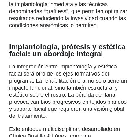
la implantología inmediata y las técnicas
denominadas “graftless”, que permiten optimizar
resultados reduciendo la invasividad cuando las
condiciones anatómicas lo permiten.
Implantología, prótesis y estética
facial: un abordaje integral
La integración entre implantología y estética
facial será otro de los ejes formativos del
programa. La rehabilitación oral no solo tiene un
impacto funcional, sino también estructural y
estético sobre el rostro. La pérdida dentaria
provoca cambios progresivos en tejidos blandos
y soporte facial que requieren una visión global
del tratamiento.
Este enfoque multidisciplinar, desarrollado en
Clínica Bustillo & López, combina