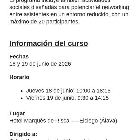
sociales diseñadas para potenciar el networking
entre asistentes en un entorno reducido, con un
máximo de 20 participantes.
Información del curso
Fechas
18 y 19 de junio de 2026
Horario
Jueves 18 de junio: 10:00 a 18:15
Viernes 19 de junio: 9:30 a 14:15
Lugar
Hotel Marqués de Riscal — Elciego (Álava)
Dirigido a: