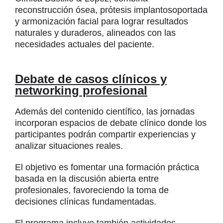
reconstrucción ósea, prótesis implantosoportada
y armonización facial para lograr resultados
naturales y duraderos, alineados con las
necesidades actuales del paciente.
Debate de casos clínicos y
networking profesional
Además del contenido científico, las jornadas
incorporan espacios de debate clínico donde los
participantes podrán compartir experiencias y
analizar situaciones reales.
El objetivo es fomentar una formación práctica
basada en la discusión abierta entre
profesionales, favoreciendo la toma de
decisiones clínicas fundamentadas.
El programa incluye también actividades