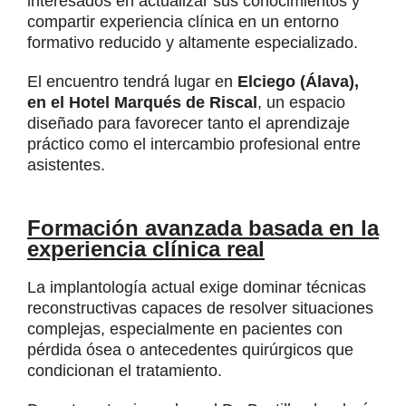
interesados en actualizar sus conocimientos y
compartir experiencia clínica en un entorno
formativo reducido y altamente especializado.
El encuentro tendrá lugar en
Elciego (Álava),
en el Hotel Marqués de Riscal
, un espacio
diseñado para favorecer tanto el aprendizaje
práctico como el intercambio profesional entre
asistentes.
Formación avanzada basada en la
experiencia clínica real
La implantología actual exige dominar técnicas
reconstructivas capaces de resolver situaciones
complejas, especialmente en pacientes con
pérdida ósea o antecedentes quirúrgicos que
condicionan el tratamiento.