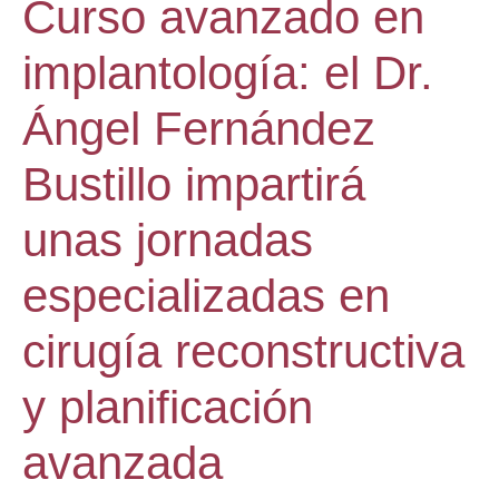
Curso avanzado en
implantología: el Dr.
Ángel Fernández
Bustillo impartirá
unas jornadas
especializadas en
cirugía reconstructiva
y planificación
avanzada