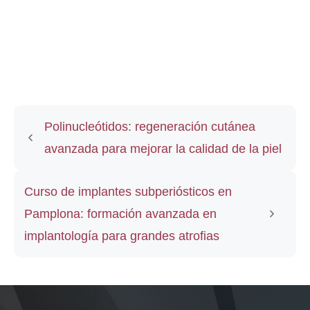
Polinucleótidos: regeneración cutánea
avanzada para mejorar la calidad de la piel
Curso de implantes subperiósticos en
Pamplona: formación avanzada en
implantología para grandes atrofias