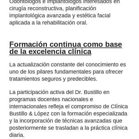
Odontólogos e implantólogos interesados en
cirugía reconstructiva, planificación
implantológica avanzada y estética facial
aplicada a la rehabilitación oral.
Formación continua como base
de la excelencia clínica
La actualización constante del conocimiento es
uno de los pilares fundamentales para ofrecer
tratamientos seguros y predecibles.
La participación activa del Dr. Bustillo en
programas docentes nacionales e
internacionales refleja el compromiso de Clínica
Bustillo & López con la formación especializada
y la incorporación de técnicas avanzadas que
posteriormente se trasladan a la práctica clínica
diaria.