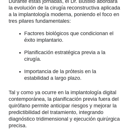
Durante estas jornadas, el Dr. Bustillo abordará
la evolución de la cirugía reconstructiva aplicada
a la implantología moderna, poniendo el foco en
tres pilares fundamentales:
Factores biológicos que condicionan el
éxito implantario.
Planificación estratégica previa a la
cirugía.
Importancia de la prótesis en la
estabilidad a largo plazo.
Tal y como ya ocurre en la implantología digital
contemporánea, la planificación previa fuera del
quirófano permite anticipar riesgos y mejorar la
predictibilidad del tratamiento, integrando
diagnóstico tridimensional y ejecución quirúrgica
precisa.