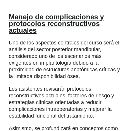
Manejo de complicaciones y
protocolos reconstructivos
actuales
Uno de los aspectos centrales del curso será el
análisis del sector posterior mandibular,
considerado uno de los escenarios más
exigentes en implantología debido a la
proximidad de estructuras anatómicas críticas y
la limitada disponibilidad ósea.
Los asistentes revisarán protocolos
reconstructivos actuales, factores de riesgo y
estrategias clínicas orientadas a reducir
complicaciones intraoperatorias y mejorar la
estabilidad funcional del tratamiento.
Asimismo, se profundizará en conceptos como