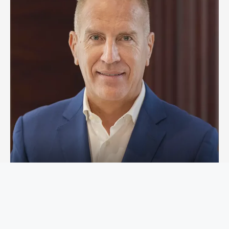
Dr. Ángel Fernández Bustillo