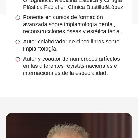
Ortognática, Medicina Estética y Cirugía
Plástica Facial en Clínica Bustillo&López.
Ponente en cursos de formación
avanzada sobre implantología dental,
reconstrucciones óseas y estética facial.
Autor colaborador de cinco libros sobre
implantología.
Autor y coautor de numerosos artículos
en las diferentes revistas nacionales e
internacionales de la especialidad.
Volver a equipo