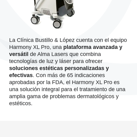
La Clínica Bustillo & López cuenta con el equipo
Harmony XL Pro, una
plataforma avanzada y
versátil
de Alma Lasers que combina
tecnologías de luz y láser para ofrecer
soluciones estéticas personalizadas y
efectivas
. Con más de 65 indicaciones
aprobadas por la FDA, el Harmony XL Pro es
una solución integral para el tratamiento de una
amplia gama de problemas dermatológicos y
estéticos.