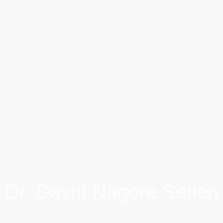
Dr. David Nagore Setien