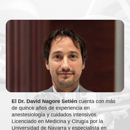
El Dr. David Nagore Setién
cuenta con más
de quince años de experiencia en
anestesiología y cuidados intensivos.
Licenciado en Medicina y Cirugía por la
Universidad de Navarra y especialista en