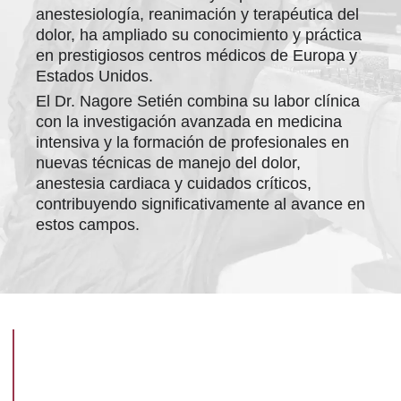
anestesiología, reanimación y terapéutica del
dolor, ha ampliado su conocimiento y práctica
en prestigiosos centros médicos de Europa y
Estados Unidos.
El Dr. Nagore Setién combina su labor clínica
con la investigación avanzada en medicina
intensiva y la formación de profesionales en
nuevas técnicas de manejo del dolor,
anestesia cardiaca y cuidados críticos,
contribuyendo significativamente al avance en
estos campos.