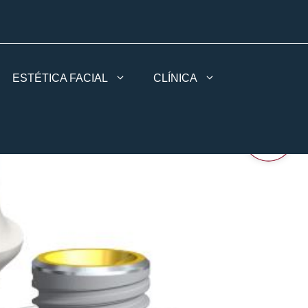
ESTÉTICA FACIAL
CLÍNICA