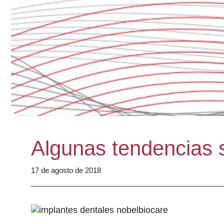
Algunas tendencias s
17 de agosto de 2018