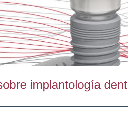
obre implantología dent