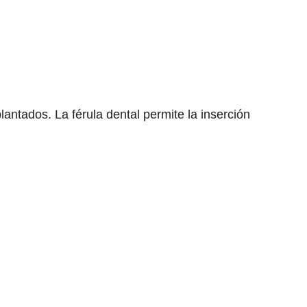
antados. La férula dental permite la inserción