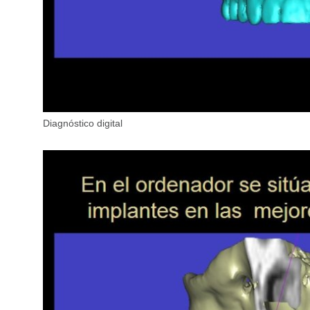
Diagnóstico digital