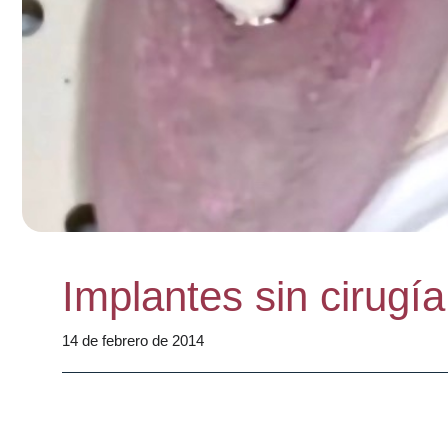
Implantes sin cirugía
14 de febrero de 2014