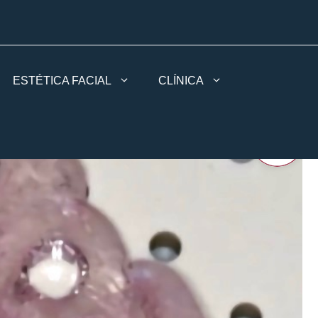
ESTÉTICA FACIAL
CLÍNICA