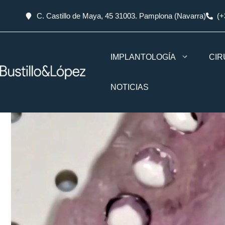
C. Castillo de Maya, 45 31003. Pamplona (Navarra)
(+
IMPLANTOLOGÍA
CIR
NOTICIAS