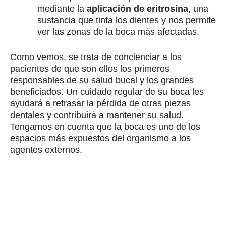
mediante la
aplicación de eritrosina
, una
sustancia que tinta los dientes y nos permite
ver las zonas de la boca más afectadas.
Como vemos, se trata de concienciar a los
pacientes de que son ellos los primeros
responsables de su salud bucal y los grandes
beneficiados. Un cuidado regular de su boca les
ayudará a retrasar la pérdida de otras piezas
dentales y contribuirá a mantener su salud.
Tengamos en cuenta que la boca es uno de los
espacios más expuestos del organismo a los
agentes externos.