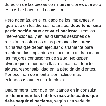
duración de las piezas con intervenciones que solo
es posible hacer en la consulta.
Pero además, en el cuidado de los implantes, al
igual que en los dientes naturales,
debe tener una
participación muy activa el paciente
. Tras las
intervenciones, y en las distintas sesiones de
revisión, mostramos a las personas las tareas
rutinarias que deben ejecutar diariamente para
mantener los implantes y el conjunto de la boca en
las mejores condiciones de salud. No deben
olvidar que a menudo ellas mismas han tenido
alguna responsabilidad en la pérdida de dientes.
Por eso, han de intentar ser incluso más
cuidadosas aún con la limpieza.
Una primera labor que realizamos en la consulta
es
determinar los hábitos más adecuados que
debe seguir el paciente
, según una serie de