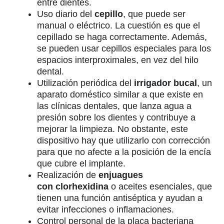
entre dientes.
Uso diario del
cepillo
, que puede ser
manual o eléctrico. La cuestión es que el
cepillado se haga correctamente. Además,
se pueden usar cepillos especiales para los
espacios interproximales, en vez del hilo
dental.
Utilización periódica del
irrigador bucal
, un
aparato doméstico similar a que existe en
las clínicas dentales, que lanza agua a
presión sobre los dientes y contribuye a
mejorar la limpieza. No obstante, este
dispositivo hay que utilizarlo con corrección
para que no afecte a la posición de la encía
que cubre el implante.
Realización de
enjuagues
con clorhexidina
o aceites esenciales, que
tienen una función antiséptica y ayudan a
evitar infecciones o inflamaciones.
Control personal de la placa bacteriana