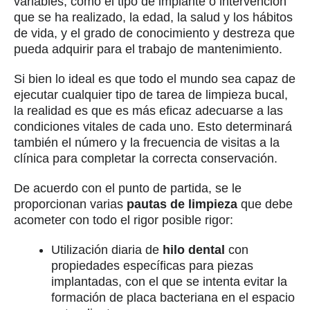
variables, como el tipo de implante o intervención
que se ha realizado, la edad, la salud y los hábitos
de vida, y el grado de conocimiento y destreza que
pueda adquirir para el trabajo de mantenimiento.
Si bien lo ideal es que todo el mundo sea capaz de
ejecutar cualquier tipo de tarea de limpieza bucal,
la realidad es que es más eficaz adecuarse a las
condiciones vitales de cada uno. Esto determinará
también el número y la frecuencia de visitas a la
clínica para completar la correcta conservación.
De acuerdo con el punto de partida, se le
proporcionan varias
pautas de limpieza
que debe
acometer con todo el rigor posible rigor:
Utilización diaria de
hilo dental
con
propiedades específicas para piezas
implantadas, con el que se intenta evitar la
formación de placa bacteriana en el espacio