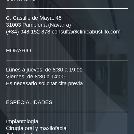
C. Castillo de Maya, 45
31003 Pamplona (Navarra)
(+34) 948 152 878
consulta@clinicabustillo.com
HORARIO
Lunes a jueves, de 8:30 a 19:00
Viernes, de 8:30 a 14:00
Es necesario solicitar cita previa
ESPECIALIDADES
Implantología
Cirugía oral y maxilofacial