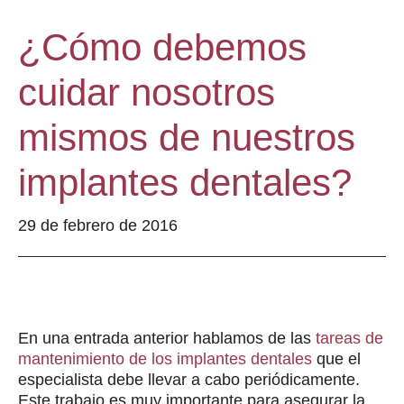
¿Cómo debemos
cuidar nosotros
mismos de nuestros
implantes dentales?
29 de febrero de 2016
En una entrada anterior hablamos de las
tareas de
mantenimiento de los implantes dentales
que el
especialista debe llevar a cabo periódicamente.
Este trabajo es muy importante para asegurar la