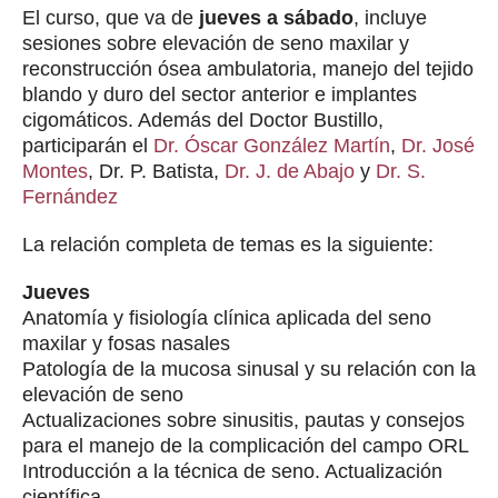
El curso, que va de
jueves a sábado
, incluye
sesiones sobre elevación de seno maxilar y
reconstrucción ósea ambulatoria, manejo del tejido
blando y duro del sector anterior e implantes
cigomáticos. Además del Doctor Bustillo,
participarán el
Dr. Óscar González Martín
,
Dr. José
Montes
, Dr. P. Batista,
Dr. J. de Abajo
y
Dr. S.
Fernández
La relación completa de temas es la siguiente:
Jueves
Anatomía y fisiología clínica aplicada del seno
maxilar y fosas nasales
Patología de la mucosa sinusal y su relación con la
elevación de seno
Actualizaciones sobre sinusitis, pautas y consejos
para el manejo de la complicación del campo ORL
Introducción a la técnica de seno. Actualización
científica