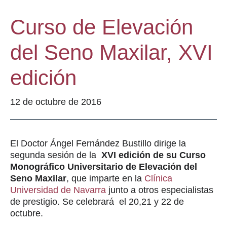
Curso de Elevación
del Seno Maxilar, XVI
edición
12 de octubre de 2016
El Doctor Ángel Fernández Bustillo dirige la
segunda sesión de la
XVI edición de su Curso
Monográfico Universitario de Elevación del
Seno Maxilar
, que imparte en la
Clínica
Universidad de Navarra
junto a otros especialistas
de prestigio. Se celebrará el 20,21 y 22 de
octubre.