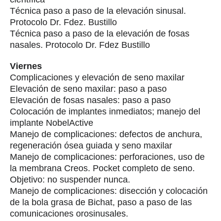
Técnica paso a paso de la elevación sinusal.
Protocolo Dr. Fdez. Bustillo
Técnica paso a paso de la elevación de fosas
nasales. Protocolo Dr. Fdez Bustillo
Viernes
Complicaciones y elevación de seno maxilar
Elevación de seno maxilar: paso a paso
Elevación de fosas nasales: paso a paso
Colocación de implantes inmediatos; manejo del
implante NobelActive
Manejo de complicaciones: defectos de anchura,
regeneración ósea guiada y seno maxilar
Manejo de complicaciones: perforaciones, uso de
la membrana Creos. Pocket completo de seno.
Objetivo: no suspender nunca.
Manejo de complicaciones: disección y colocación
de la bola grasa de Bichat, paso a paso de las
comunicaciones orosinusales.