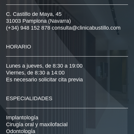
C. Castillo de Maya, 45
31003 Pamplona (Navarra)
(+34) 948 152 878
consulta@clinicabustillo.com
HORARIO
Lunes a jueves, de 8:30 a 19:00
Viernes, de 8:30 a 14:00
Es necesario solicitar cita previa
ESPECIALIDADES
Implantología
Cirugía oral y maxilofacial
Odontología