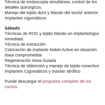
Técnica de endoscopia simultánea; control de los
detalles quirúrgicos.
Manejo del tejido duro y blando del sector anterior
Implantes cigomáticos
Sábado
Técnicas de ROG y tejido blando en implantología
inmediata
Técnica de extracción
Colocación de implante Nobel Active en situación
ósea comprometida
Regeneración ösea Guiada
Técnica de obtención y manejo de tejido conectivo
Implantes Cigomáticos y maxilar atrófico
Puede descargar el
programa completo de los
cursos
.