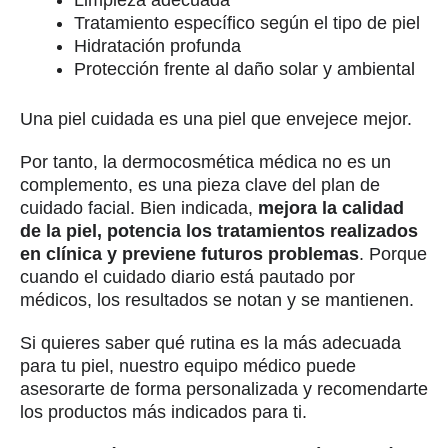
Tratamiento específico según el tipo de piel
Hidratación profunda
Protección frente al daño solar y ambiental
Una piel cuidada es una piel que envejece mejor.
Por tanto, la dermocosmética médica no es un
complemento, es una pieza clave del plan de
cuidado facial. Bien indicada,
mejora la calidad
de la piel, potencia los tratamientos realizados
en clínica y previene futuros problemas
. Porque
cuando el cuidado diario está pautado por
médicos, los resultados se notan y se mantienen.
Si quieres saber qué rutina es la más adecuada
para tu piel, nuestro equipo médico puede
asesorarte de forma personalizada y recomendarte
los productos más indicados para ti.