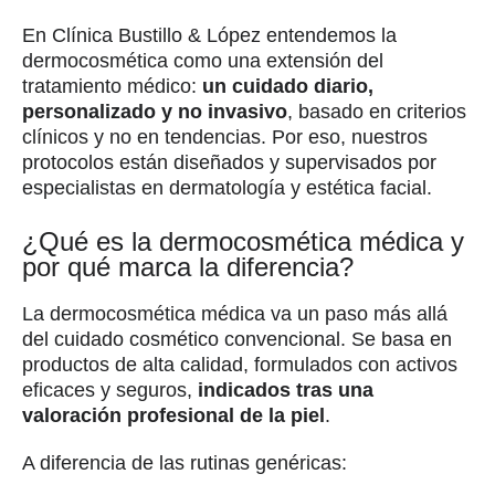
En Clínica Bustillo & López entendemos la
dermocosmética como una extensión del
tratamiento médico:
un cuidado diario,
personalizado y no invasivo
, basado en criterios
clínicos y no en tendencias. Por eso, nuestros
protocolos están diseñados y supervisados por
especialistas en dermatología y estética facial.
¿Qué es la dermocosmética médica y
por qué marca la diferencia?
La dermocosmética médica va un paso más allá
del cuidado cosmético convencional. Se basa en
productos de alta calidad, formulados con activos
eficaces y seguros,
indicados tras una
valoración profesional de la piel
.
A diferencia de las rutinas genéricas: