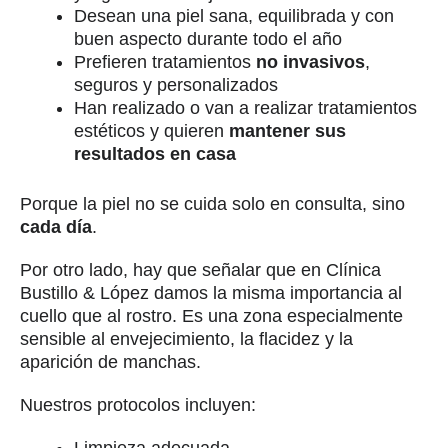
Desean una piel sana, equilibrada y con
buen aspecto durante todo el año
Prefieren tratamientos
no invasivos
,
seguros y personalizados
Han realizado o van a realizar tratamientos
estéticos y quieren
mantener sus
resultados en casa
Porque la piel no se cuida solo en consulta, sino
cada día
.
Por otro lado, hay que señalar que en Clínica
Bustillo & López damos la misma importancia al
cuello que al rostro. Es una zona especialmente
sensible al envejecimiento, la flacidez y la
aparición de manchas.
Nuestros protocolos incluyen:
Limpieza adecuada