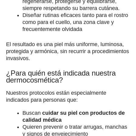
regenerarse, protegerse y equilibrarse,
siempre respetando su barrera cutánea.
Diseñar rutinas eficaces tanto para el rostro
como para el cuello, una zona clave y
frecuentemente olvidada
El resultado es una piel más uniforme, luminosa,
protegida y armónica, sin recurrir a procedimientos
invasivos.
¿Para quién está indicada nuestra
dermocosmética?
Nuestros protocolos están especialmente
indicados para personas que:
Buscan
cuidar su piel con productos de
calidad médica
Quieren prevenir o tratar arrugas, manchas
y signos de envejecimiento