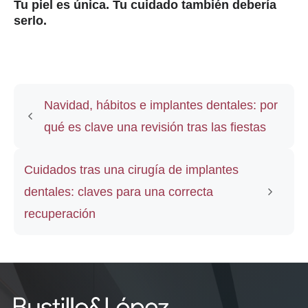
Tu piel es única. Tu cuidado también debería
serlo.
Navidad, hábitos e implantes dentales: por
qué es clave una revisión tras las fiestas
Cuidados tras una cirugía de implantes
dentales: claves para una correcta
recuperación