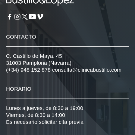
CONTACTO
C. Castillo de Maya, 45
31003 Pamplona (Navarra)
(+34) 948 152 878
consulta@clinicabustillo.com
HORARIO
Lunes a jueves, de 8:30 a 19:00
Viernes, de 8:30 a 14:00
Es necesario solicitar cita previa