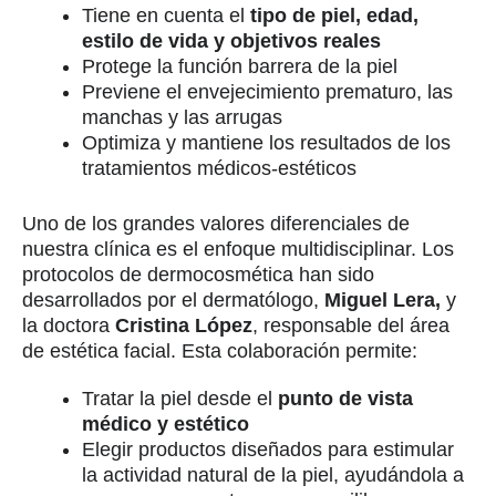
Tiene en cuenta el
tipo de piel, edad,
estilo de vida y objetivos reales
Protege la función barrera de la piel
Previene el envejecimiento prematuro, las
manchas y las arrugas
Optimiza y mantiene los resultados de los
tratamientos médicos-estéticos
Uno de los grandes valores diferenciales de
nuestra clínica es el enfoque multidisciplinar. Los
protocolos de dermocosmética han sido
desarrollados por el dermatólogo,
Miguel Lera,
y
la doctora
Cristina López
, responsable del área
de estética facial. Esta colaboración permite:
Tratar la piel desde el
punto de vista
médico y estético
Elegir productos diseñados para estimular
la actividad natural de la piel, ayudándola a