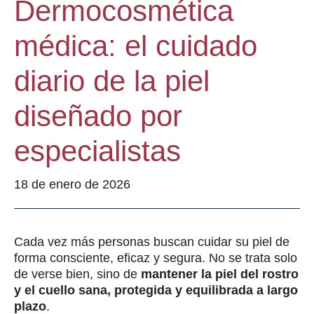
Dermocosmética
médica: el cuidado
diario de la piel
diseñado por
especialistas
18 de enero de 2026
Cada vez más personas buscan cuidar su piel de
forma consciente, eficaz y segura. No se trata solo
de verse bien, sino de
mantener la piel del rostro
y el cuello sana, protegida y equilibrada a largo
plazo
.