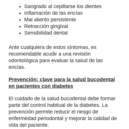
Sangrado al cepillarse los dientes
Inflamación de las encías
Mal aliento persistente
Retracción gingival
Sensibilidad dental
Ante cualquiera de estos síntomas, es
recomendable acudir a una revisión
odontológica para evaluar la salud de las
encías.
Prevención: clave para la salud bucodental
en pacientes con diabetes
El cuidado de la salud bucodental debe formar
parte del control habitual de la diabetes. La
prevención permite reducir el riesgo de
enfermedad periodontal y mejorar la calidad de
vida del paciente.