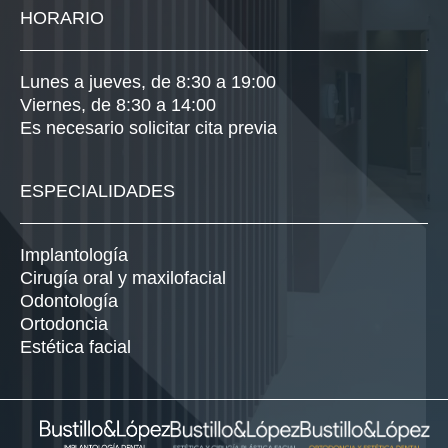
HORARIO
Lunes a jueves, de 8:30 a 19:00
Viernes, de 8:30 a 14:00
Es necesario solicitar cita previa
ESPECIALIDADES
Implantología
Cirugía oral y maxilofacial
Odontología
Ortodoncia
Estética facial