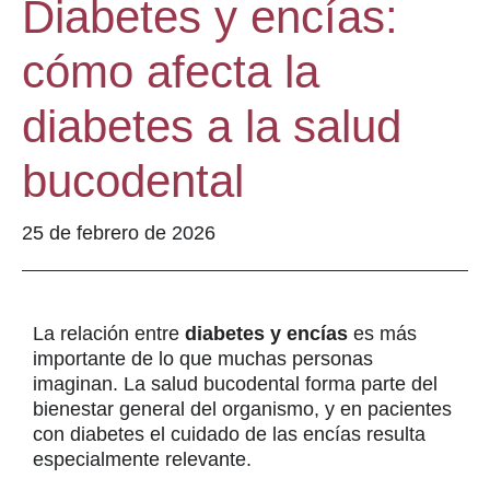
Diabetes y encías:
cómo afecta la
diabetes a la salud
bucodental
25 de febrero de 2026
La relación entre
diabetes y encías
es más
importante de lo que muchas personas
imaginan. La salud bucodental forma parte del
bienestar general del organismo, y en pacientes
con diabetes el cuidado de las encías resulta
especialmente relevante.