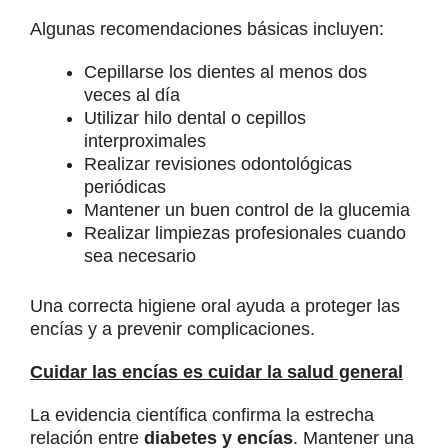
Algunas recomendaciones básicas incluyen:
Cepillarse los dientes al menos dos
veces al día
Utilizar hilo dental o cepillos
interproximales
Realizar revisiones odontológicas
periódicas
Mantener un buen control de la glucemia
Realizar limpiezas profesionales cuando
sea necesario
Una correcta higiene oral ayuda a proteger las
encías y a prevenir complicaciones.
Cuidar las encías es cuidar la salud general
La evidencia científica confirma la estrecha
relación entre
diabetes y encías
. Mantener una