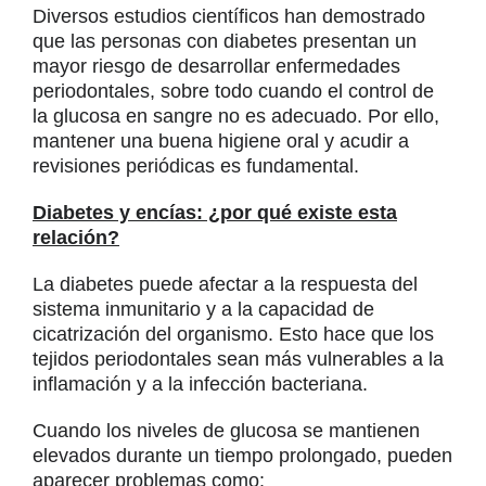
Diversos estudios científicos han demostrado
que las personas con diabetes presentan un
mayor riesgo de desarrollar enfermedades
periodontales, sobre todo cuando el control de
la glucosa en sangre no es adecuado. Por ello,
mantener una buena higiene oral y acudir a
revisiones periódicas es fundamental.
Diabetes y encías: ¿por qué existe esta
relación?
La diabetes puede afectar a la respuesta del
sistema inmunitario y a la capacidad de
cicatrización del organismo. Esto hace que los
tejidos periodontales sean más vulnerables a la
inflamación y a la infección bacteriana.
Cuando los niveles de glucosa se mantienen
elevados durante un tiempo prolongado, pueden
aparecer problemas como: