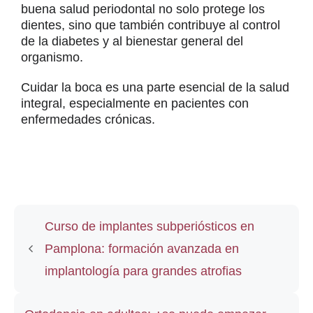
buena salud periodontal no solo protege los
dientes, sino que también contribuye al control
de la diabetes y al bienestar general del
organismo.
Cuidar la boca es una parte esencial de la salud
integral, especialmente en pacientes con
enfermedades crónicas.
Curso de implantes subperiósticos en
Pamplona: formación avanzada en
implantología para grandes atrofias