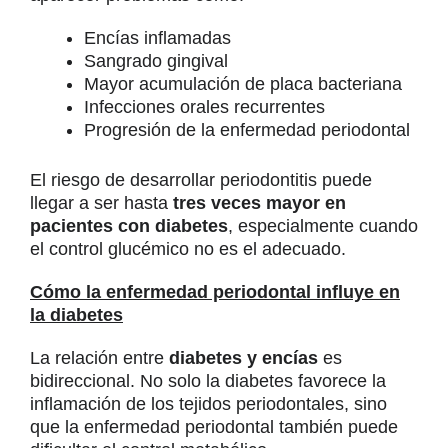
Encías inflamadas
Sangrado gingival
Mayor acumulación de placa bacteriana
Infecciones orales recurrentes
Progresión de la enfermedad periodontal
El riesgo de desarrollar periodontitis puede
llegar a ser hasta
tres veces mayor en
pacientes con diabetes
, especialmente cuando
el control glucémico no es el adecuado.
Cómo la enfermedad periodontal influye en
la diabetes
La relación entre
diabetes y encías
es
bidireccional. No solo la diabetes favorece la
inflamación de los tejidos periodontales, sino
que la enfermedad periodontal también puede