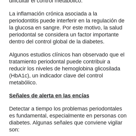
dificultar el control metabólico.
La inflamación crónica asociada a la
periodontitis puede interferir en la regulación de
la glucosa en sangre. Por este motivo, la salud
periodontal se considera un factor importante
dentro del control global de la diabetes.
Algunos estudios clínicos han observado que el
tratamiento periodontal puede contribuir a
reducir los niveles de hemoglobina glicosilada
(HbA1c), un indicador clave del control
metabólico.
Señales de alerta en las encías
Detectar a tiempo los problemas periodontales
es fundamental, especialmente en personas con
diabetes. Algunas señales que conviene vigilar
son: