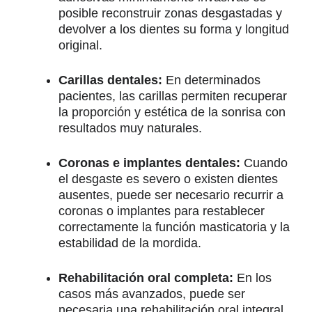
posible reconstruir zonas desgastadas y
devolver a los dientes su forma y longitud
original.
Carillas dentales:
En determinados
pacientes, las carillas permiten recuperar
la proporción y estética de la sonrisa con
resultados muy naturales.
Coronas e implantes dentales:
Cuando
el desgaste es severo o existen dientes
ausentes, puede ser necesario recurrir a
coronas o implantes para restablecer
correctamente la función masticatoria y la
estabilidad de la mordida.
Rehabilitación oral completa:
En los
casos más avanzados, puede ser
necesaria una rehabilitación oral integral