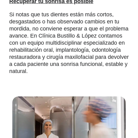
Recuperar tu sonrisa es posible
Si notas que tus dientes están más cortos,
desgastados o has observado cambios en tu
mordida, no conviene esperar a que el problema
avance. En Clínica Bustillo & López contamos
con un equipo multidisciplinar especializado en
rehabilitación oral, implantología, odontología
restauradora y cirugía maxilofacial para devolver
a cada paciente una sonrisa funcional, estable y
natural.