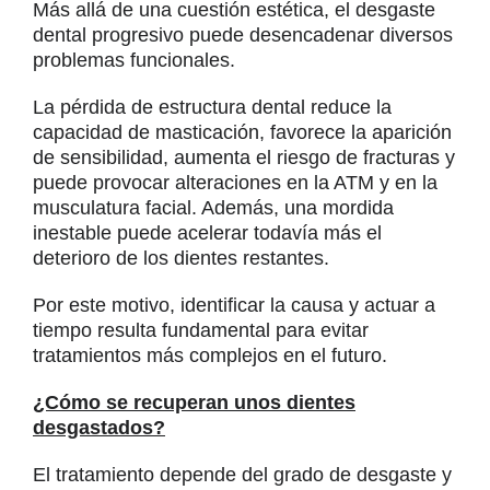
Más allá de una cuestión estética, el desgaste
dental progresivo puede desencadenar diversos
problemas funcionales.
La pérdida de estructura dental reduce la
capacidad de masticación, favorece la aparición
de sensibilidad, aumenta el riesgo de fracturas y
puede provocar alteraciones en la ATM y en la
musculatura facial. Además, una mordida
inestable puede acelerar todavía más el
deterioro de los dientes restantes.
Por este motivo, identificar la causa y actuar a
tiempo resulta fundamental para evitar
tratamientos más complejos en el futuro.
¿Cómo se recuperan unos dientes
desgastados?
El tratamiento depende del grado de desgaste y