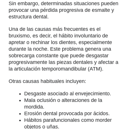
Sin embargo, determinadas situaciones pueden
provocar una pérdida progresiva de esmalte y
estructura dental.
Una de las causas más frecuentes es el
bruxismo, es decir, el hábito involuntario de
apretar o rechinar los dientes, especialmente
durante la noche. Este problema genera una
sobrecarga constante que puede desgastar
progresivamente las piezas dentales y afectar a
la articulación temporomandibular (ATM).
Otras causas habituales incluyen:
Desgaste asociado al envejecimiento.
Mala oclusión o alteraciones de la
mordida.
Erosión dental provocada por ácidos.
Hábitos parafuncionales como morder
objetos o uñas.