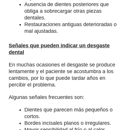
Ausencia de dientes posteriores que
obliga a sobrecargar otras piezas
dentales.
Restauraciones antiguas deterioradas o
mal ajustadas.
Señales que pueden indicar un desgaste
dental
En muchas ocasiones el desgaste se produce
lentamente y el paciente se acostumbra a los
cambios, por lo que puede tardar años en
percibir el problema.
Algunas señales frecuentes son:
Dientes que parecen más pequeños o
cortos.
Bordes incisales planos o irregulares.
Mayor sensibilidad al frío o al calor.