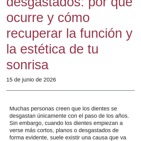
desgastados: por qué
ocurre y cómo
recuperar la función y
la estética de tu
sonrisa
15 de junio de 2026
Muchas personas creen que los dientes se
desgastan únicamente con el paso de los años.
Sin embargo, cuando los dientes empiezan a
verse más cortos, planos o desgastados de
forma evidente, suele existir una causa que va