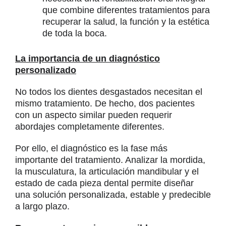
que combine diferentes tratamientos para
recuperar la salud, la función y la estética
de toda la boca.
La importancia de un diagnóstico
personalizado
No todos los dientes desgastados necesitan el
mismo tratamiento. De hecho, dos pacientes
con un aspecto similar pueden requerir
abordajes completamente diferentes.
Por ello, el diagnóstico es la fase más
importante del tratamiento. Analizar la mordida,
la musculatura, la articulación mandibular y el
estado de cada pieza dental permite diseñar
una solución personalizada, estable y predecible
a largo plazo.