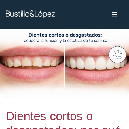
Dientes cortos o