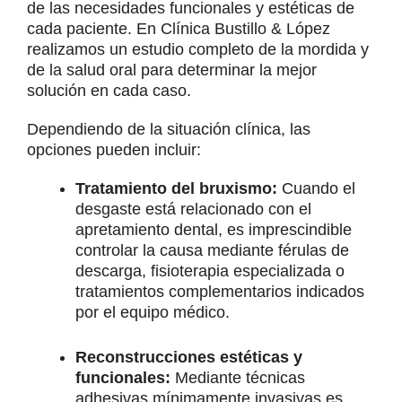
de las necesidades funcionales y estéticas de
cada paciente. En Clínica Bustillo & López
realizamos un estudio completo de la mordida y
de la salud oral para determinar la mejor
solución en cada caso.
Dependiendo de la situación clínica, las
opciones pueden incluir:
Tratamiento del bruxismo:
Cuando el
desgaste está relacionado con el
apretamiento dental, es imprescindible
controlar la causa mediante férulas de
descarga, fisioterapia especializada o
tratamientos complementarios indicados
por el equipo médico.
Reconstrucciones estéticas y
funcionales:
Mediante técnicas
adhesivas mínimamente invasivas es