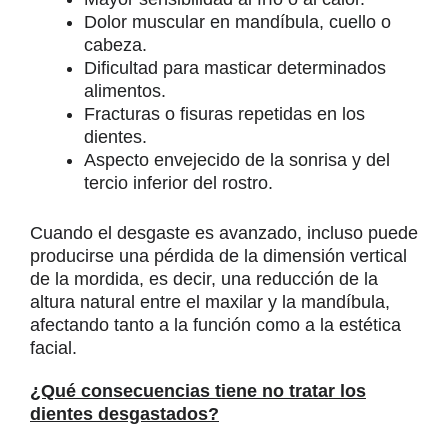
Dolor muscular en mandíbula, cuello o
cabeza.
Dificultad para masticar determinados
alimentos.
Fracturas o fisuras repetidas en los
dientes.
Aspecto envejecido de la sonrisa y del
tercio inferior del rostro.
Cuando el desgaste es avanzado, incluso puede
producirse una pérdida de la dimensión vertical
de la mordida, es decir, una reducción de la
altura natural entre el maxilar y la mandíbula,
afectando tanto a la función como a la estética
facial.
¿Qué consecuencias tiene no tratar los
dientes desgastados?