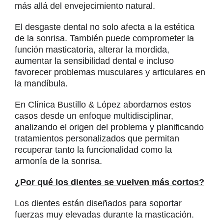
más allá del envejecimiento natural.
El desgaste dental no solo afecta a la estética
de la sonrisa. También puede comprometer la
función masticatoria, alterar la mordida,
aumentar la sensibilidad dental e incluso
favorecer problemas musculares y articulares en
la mandíbula.
En Clínica Bustillo & López abordamos estos
casos desde un enfoque multidisciplinar,
analizando el origen del problema y planificando
tratamientos personalizados que permitan
recuperar tanto la funcionalidad como la
armonía de la sonrisa.
¿Por qué los dientes se vuelven más cortos?
Los dientes están diseñados para soportar
fuerzas muy elevadas durante la masticación.