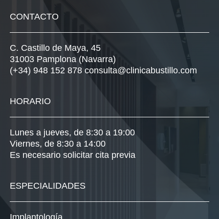
CONTACTO
C. Castillo de Maya, 45
31003 Pamplona (Navarra)
(+34) 948 152 878
consulta@clinicabustillo.com
HORARIO
Lunes a jueves, de 8:30 a 19:00
Viernes, de 8:30 a 14:00
Es necesario solicitar cita previa
ESPECIALIDADES
Implantología