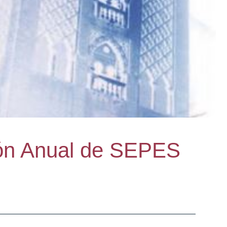
nión Anual de SEPES