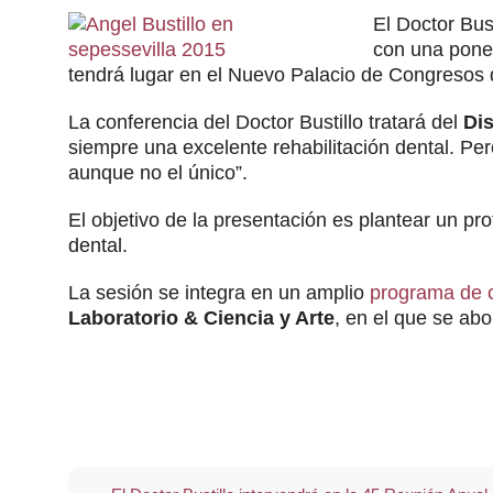
El Doctor Bus
con una ponen
tendrá lugar en el Nuevo Palacio de Congresos d
La conferencia del Doctor Bustillo tratará del
Dis
siempre una excelente rehabilitación dental. Per
aunque no el único”.
El objetivo de la presentación es plantear un pro
dental.
La sesión se integra en un amplio
programa de c
Laboratorio & Ciencia y Arte
, en el que se abo