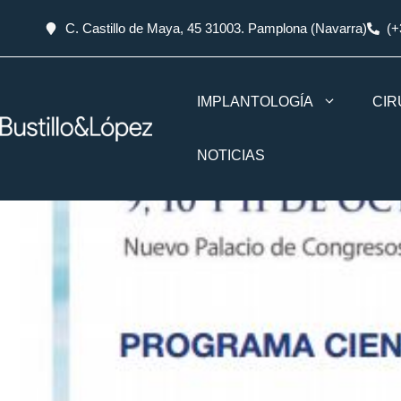
C. Castillo de Maya, 45 31003. Pamplona (Navarra)
(+
IMPLANTOLOGÍA
CIR
NOTICIAS