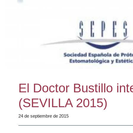
El Doctor Bustillo i
(SEVILLA 2015)
24 de septiembre de 2015