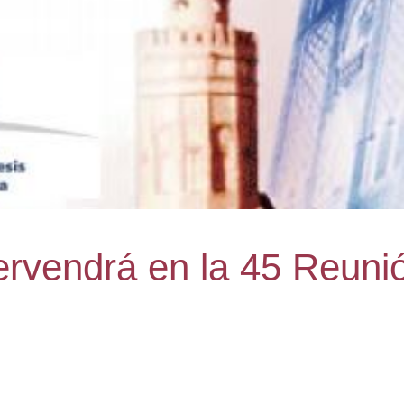
ntervendrá en la 45 Reu