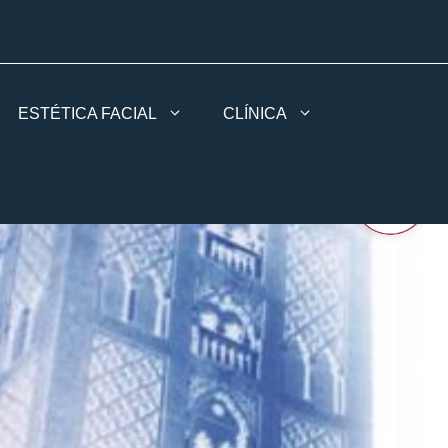
ESTÉTICA FACIAL
CLÍNICA