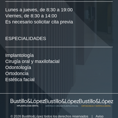
Lunes a jueves, de 8:30 a 19:00
Viernes, de 8:30 a 14:00
Es necesario solicitar cita previa
ESPECIALIDADES
Implantología
Cirugía oral y maxilofacial
Odontología
Ortodoncia
Estética facial
© 2026 Bustillo&López todos los derechos reservados
|
Aviso