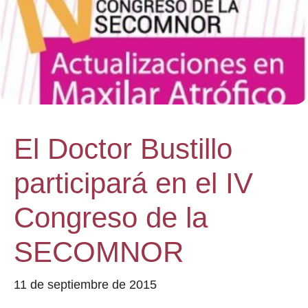
El Doctor Bustillo
participará en el IV
Congreso de la
SECOMNOR
11 de septiembre de 2015