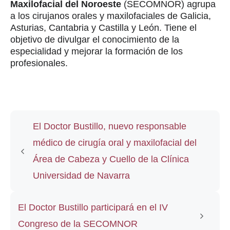
Maxilofacial del Noroeste
(SECOMNOR) agrupa
a los cirujanos orales y maxilofaciales de Galicia,
Asturias, Cantabria y Castilla y León. Tiene el
objetivo de divulgar el conocimiento de la
especialidad y mejorar la formación de los
profesionales.
El Doctor Bustillo, nuevo responsable
médico de cirugía oral y maxilofacial del
Área de Cabeza y Cuello de la Clínica
Universidad de Navarra
El Doctor Bustillo participará en el IV
Congreso de la SECOMNOR