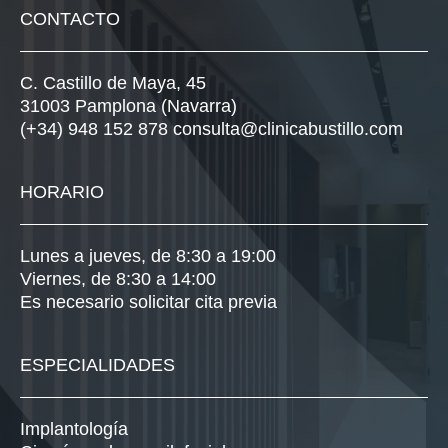
CONTACTO
C. Castillo de Maya, 45
31003 Pamplona (Navarra)
(+34) 948 152 878
consulta@clinicabustillo.com
HORARIO
Lunes a jueves, de 8:30 a 19:00
Viernes, de 8:30 a 14:00
Es necesario solicitar cita previa
ESPECIALIDADES
Implantología