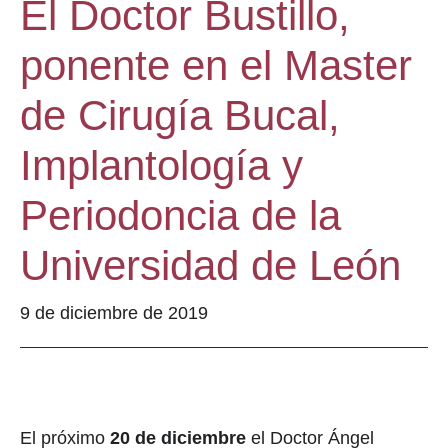
El Doctor Bustillo,
ponente en el Master
de Cirugía Bucal,
Implantología y
Periodoncia de la
Universidad de León
9 de diciembre de 2019
El próximo
20 de diciembre
el Doctor Ángel