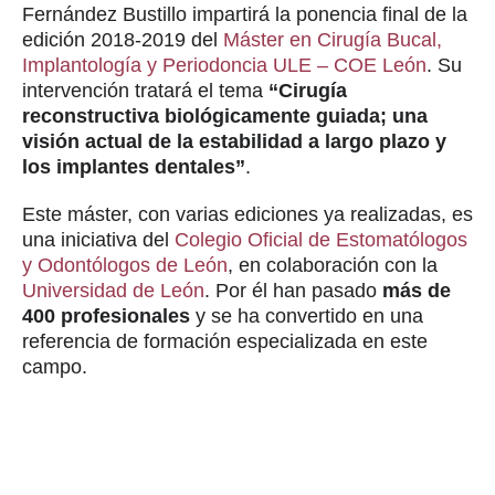
Fernández Bustillo impartirá la ponencia final de la
edición 2018-2019 del
Máster en Cirugía Bucal,
Implantología y Periodoncia ULE – COE León
. Su
intervención tratará el tema
“Cirugía
reconstructiva biológicamente guiada; una
visión actual de la estabilidad a largo plazo y
los implantes dentales”
.
Este máster, con varias ediciones ya realizadas, es
una iniciativa del
Colegio Oficial de Estomatólogos
y Odontólogos de León
, en colaboración con la
Universidad de León
. Por él han pasado
más de
400 profesionales
y se ha convertido en una
referencia de formación especializada en este
campo.