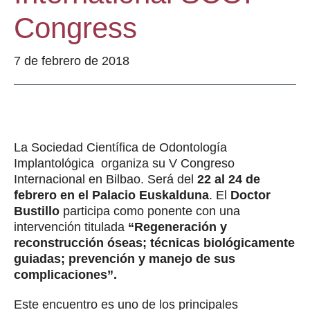
Congress
7 de febrero de 2018
La Sociedad Científica de Odontología
Implantológica organiza su V Congreso
Internacional en Bilbao. Será del
22 al 24 de
febrero en el Palacio Euskalduna
. El
Doctor
Bustillo
participa como ponente con una
intervención titulada
“Regeneración y
reconstrucción óseas; técnicas biológicamente
guiadas; prevención y manejo de sus
complicaciones”.
Este encuentro es uno de los principales