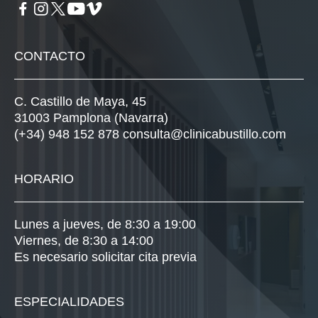
CONTACTO
C. Castillo de Maya, 45
31003 Pamplona (Navarra)
(+34) 948 152 878
consulta@clinicabustillo.com
HORARIO
Lunes a jueves, de 8:30 a 19:00
Viernes, de 8:30 a 14:00
Es necesario solicitar cita previa
ESPECIALIDADES