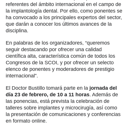
referentes del ámbito internacional en el campo de
la implantología dental. Por ello, como ponentes se
ha convocado a los principales expertos del sector,
que darán a conocer los últimos avances de la
disciplina.
En palabras de los organizadores, “queremos
seguir destacando por ofrecer una calidad
científica alta, característica común de todos los
Congresos de la SCOI, y por ofrecer un selecto
elenco de ponentes y moderadores de prestigio
internacional”.
El Doctor Bustillo tomará parte en la
jornada del
día 23 de febrero, de 10 a 11 horas
. Además de
las ponencias, está prevista la celebración de
talleres sobre implantes y microcirugía, así como
la presentación de comunicaciones y conferencias
en formato online.